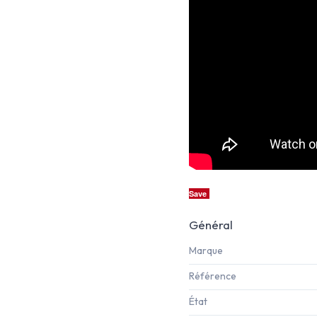
Save
Général
Marque
Référence
État