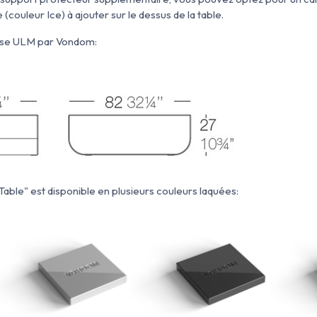
couleur Ice) à ajouter sur le dessus de la table.
sse ULM par Vondom:
Table" est disponible en plusieurs couleurs laquées: