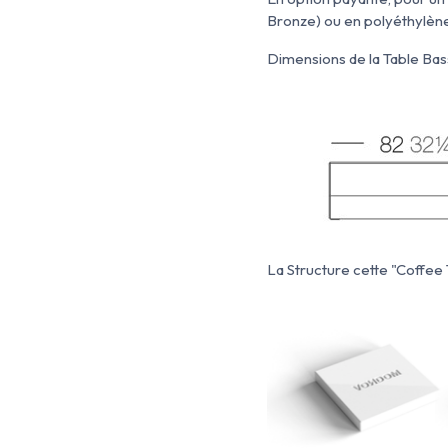
Bronze) ou en polyéthylène (
Dimensions de la Table Ba
La Structure cette "Coffee 