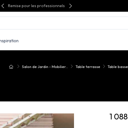
Remise pour les professionnels
Inspiration
Salon de Jardin - Mobilier...
Table terrasse
Table basse
1 08