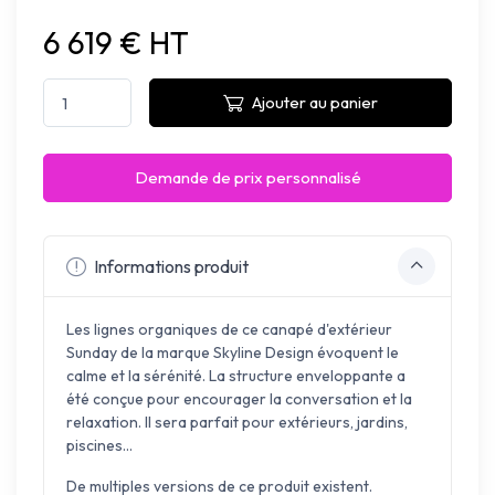
6 619 € HT
Ajouter au panier
Demande de prix personnalisé
Informations produit
Les lignes organiques de ce canapé d'extérieur
Sunday de la marque Skyline Design évoquent le
calme et la sérénité. La structure enveloppante a
été conçue pour encourager la conversation et la
relaxation. Il sera parfait pour extérieurs, jardins,
piscines...
De multiples versions de ce produit existent.