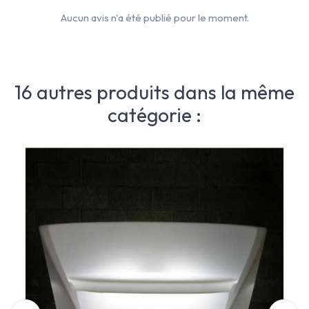
Aucun avis n'a été publié pour le moment.
16 autres produits dans la même
catégorie :