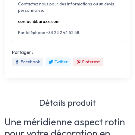
Contactez nous pour des informations ou un devis
personnalisé.
contact@barazzi.com
Par téléphone +33 2 52 44 52 58
Partager :
Facebook
Twitter
Pinterest
Détails produit
Une méridienne aspect rotin
pour votre décoration en