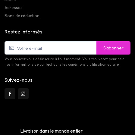
Adresses
Bons de réduction
Restez informés
S’abonner
Vous pouvez vous désinscrire à tout moment. Vous trouverez pour cela
nos informations de contact dans les conditions d'utilisation du site.
Suivez-nous
Livraison dans le monde entier