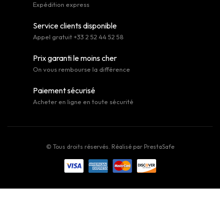
Expédition express
Service clients disponible
Appel gratuit +33 2 52 44 52 58
Prix garanti le moins cher
On vous rembourse la différence
Paiement sécurisé
Acheter en ligne en toute sécurité
© Tous droits réservés. Réalisé par
PrestaSafe