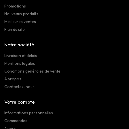
Promotions
Nouveaux produits
Meilleures ventes
Plan du site
Notre société
Livraison et délais
Mentions légales
Conditions générales de vente
A propos
Contactez-nous
Votre compte
Informations personnelles
Commandes
Avoirs