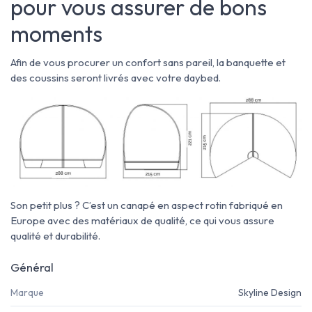
pour vous assurer de bons
moments
Afin de vous procurer un confort sans pareil, la banquette et
des coussins seront livrés avec votre daybed.
Son petit plus ? C’est un canapé en aspect rotin fabriqué en
Europe avec des matériaux de qualité, ce qui vous assure
qualité et durabilité.
Général
Marque
Skyline Design