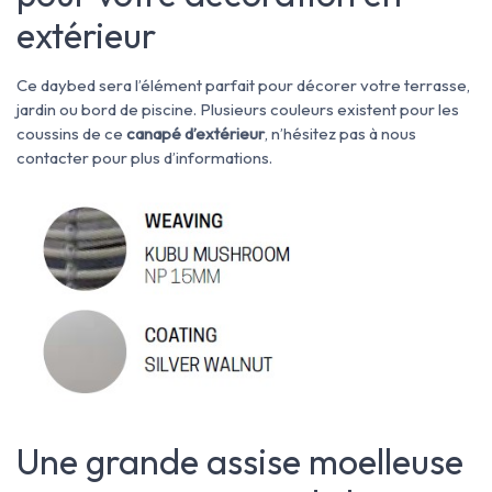
extérieur
Ce daybed sera l’élément parfait pour décorer votre terrasse,
jardin ou bord de piscine.
Plusieurs couleurs existent pour les
coussins de ce
canapé d’extérieur
, n’hésitez pas à nous
contacter pour plus d’informations.
Une grande assise moelleuse