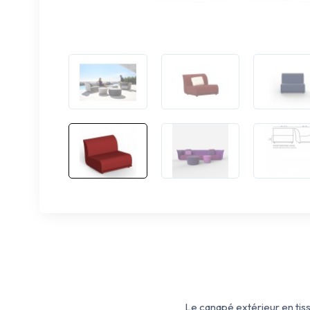
Le canapé extérieur en ti