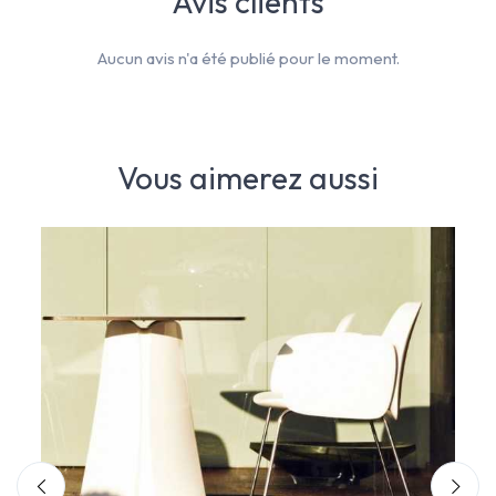
Avis clients
Aucun avis n'a été publié pour le moment.
Vous aimerez aussi