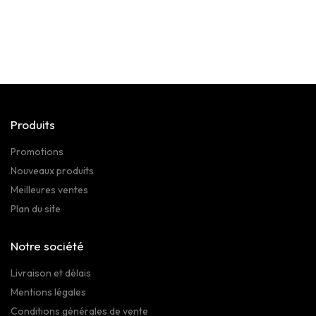
Produits
Promotions
Nouveaux produits
Meilleures ventes
Plan du site
Notre société
Livraison et délais
Mentions légales
Conditions générales de vente