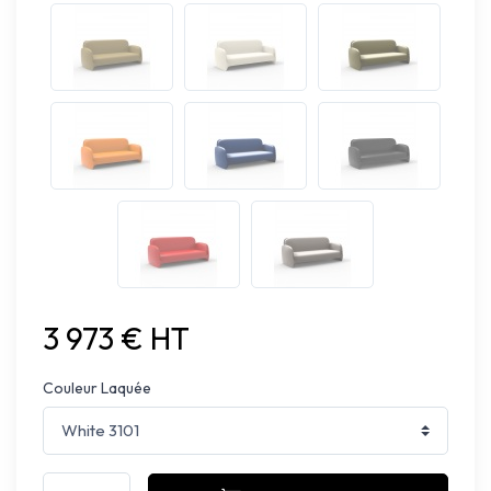
3 973 € HT
Couleur Laquée