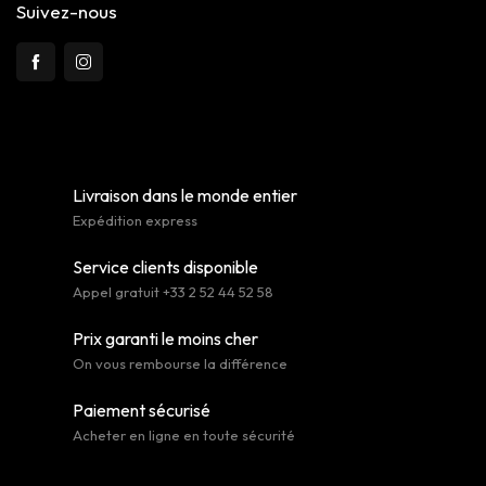
Suivez-nous
Livraison dans le monde entier
Expédition express
Service clients disponible
Appel gratuit +33 2 52 44 52 58
Prix garanti le moins cher
On vous rembourse la différence
Paiement sécurisé
Acheter en ligne en toute sécurité