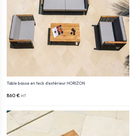
Table basse en teck d'extérieur HORIZON
860 €
HT