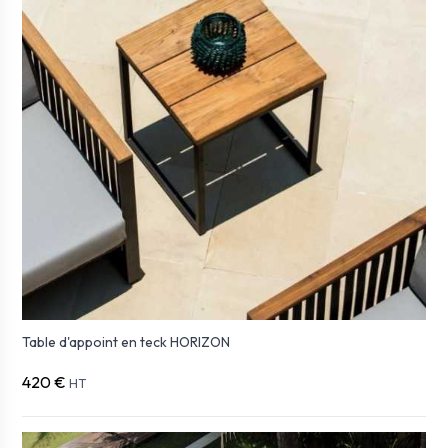
Table d'appoint en teck HORIZON
420 €
HT