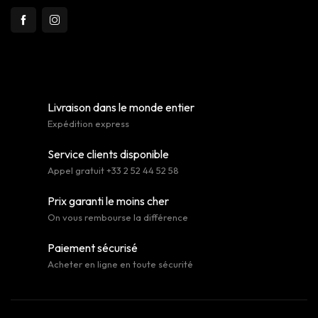
Livraison dans le monde entier
Expédition express
Service clients disponible
Appel gratuit +33 2 52 44 52 58
Prix garanti le moins cher
On vous rembourse la différence
Paiement sécurisé
Acheter en ligne en toute sécurité