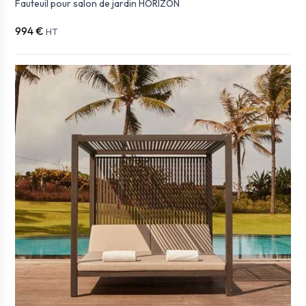
Fauteuil pour salon de jardin HORIZON
994 €
HT