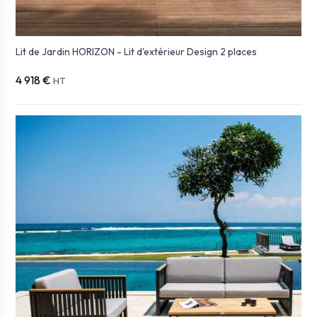
Lit de Jardin HORIZON - Lit d'extérieur Design 2 places
4 918 €
HT