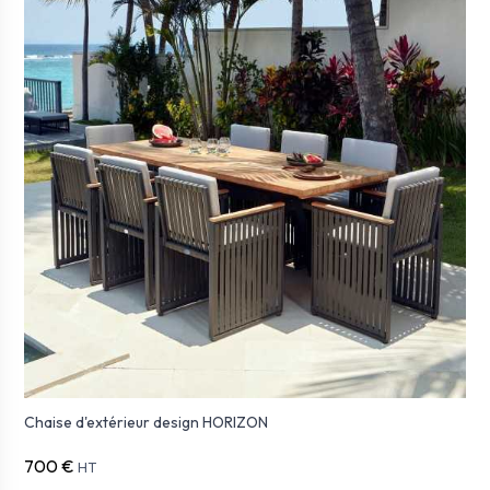
Chaise d'extérieur design HORIZON
700 €
HT