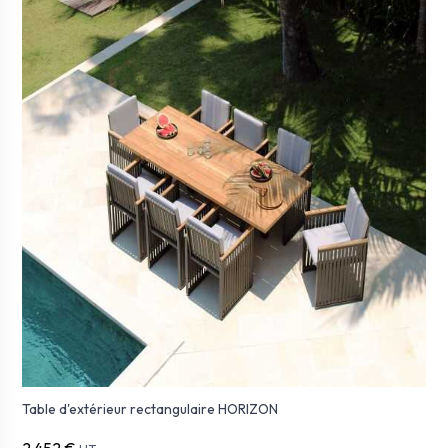
Table d'extérieur rectangulaire HORIZON
2 452 €