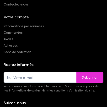
Contactez-nous
Votre compte
Informations personnelles
Commandes
Avoirs
Adresses
Bons de réduction
Restez informés
S’abonner
Vous pouvez vous désinscrire à tout moment. Vous trouverez pour cela
nos informations de contact dans les conditions d'utilisation du site.
Suivez-nous