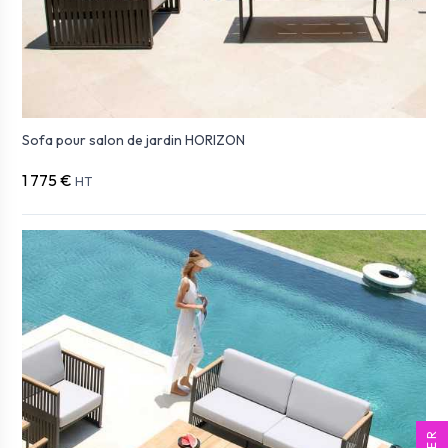
Sofa pour salon de jardin HORIZON
1 775 €
HT