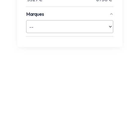
Marques