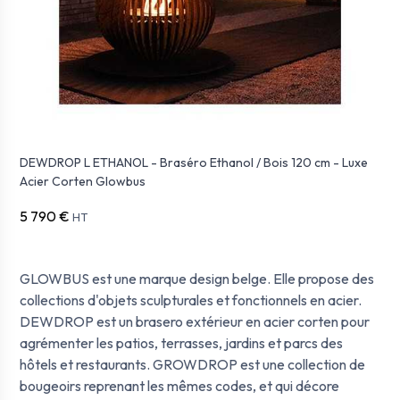
DEWDROP L ETHANOL - Braséro Ethanol / Bois 120 cm - Luxe
Acier Corten Glowbus
5 790 €
HT
GLOWBUS est une marque design belge. Elle propose des
collections d'objets sculpturales et fonctionnels en acier.
DEWDROP est un brasero extérieur en acier corten pour
agrémenter les patios, terrasses, jardins et parcs des
hôtels et restaurants. GROWDROP est une collection de
bougeoirs reprenant les mêmes codes, et qui décore