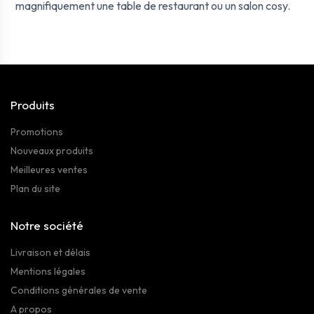
magnifiquement une table de restaurant ou un salon cosy.
Produits
Promotions
Nouveaux produits
Meilleures ventes
Plan du site
Notre société
Livraison et délais
Mentions légales
Conditions générales de vente
A propos