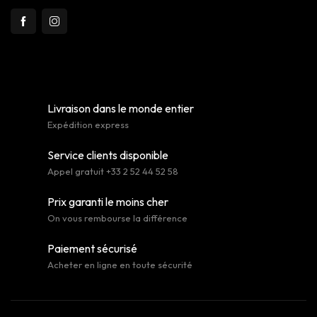
Livraison dans le monde entier
Expédition express
Service clients disponible
Appel gratuit +33 2 52 44 52 58
Prix garanti le moins cher
On vous rembourse la différence
Paiement sécurisé
Acheter en ligne en toute sécurité