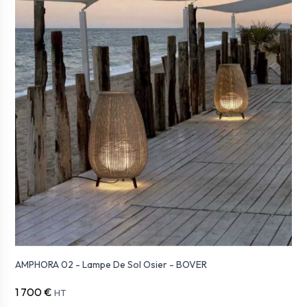
AMPHORA 02 - Lampe De Sol Osier - BOVER
1 700 €
HT