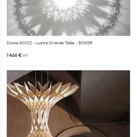
Dome 60/02 - Lustre Grande Taille - BOVER
1 466 €
HT