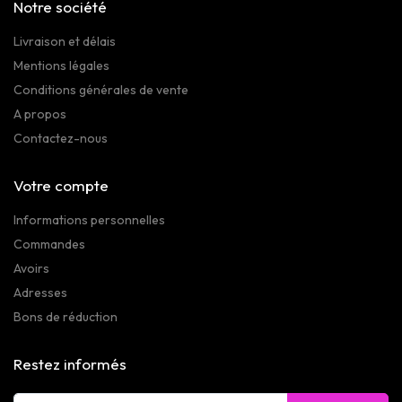
Notre société
Livraison et délais
Mentions légales
Conditions générales de vente
A propos
Contactez-nous
Votre compte
Informations personnelles
Commandes
Avoirs
Adresses
Bons de réduction
Restez informés