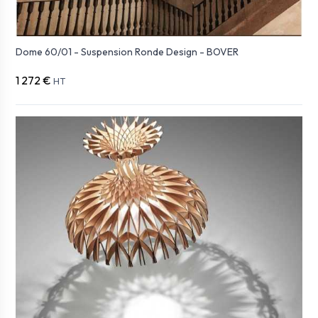
Dome 60/01 - Suspension Ronde Design - BOVER
1 272 €
HT