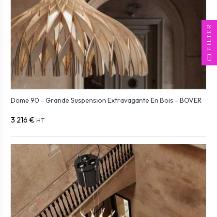
FILTER
Dome 90 - Grande Suspension Extravagante En Bois - BOVER
3 216 €
HT