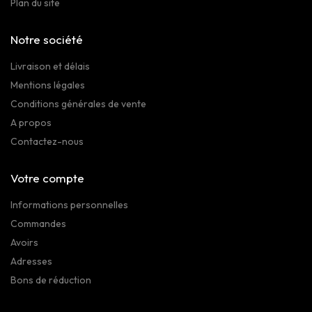
Plan du site
Notre société
Livraison et délais
Mentions légales
Conditions générales de vente
A propos
Contactez-nous
Votre compte
Informations personnelles
Commandes
Avoirs
Adresses
Bons de réduction