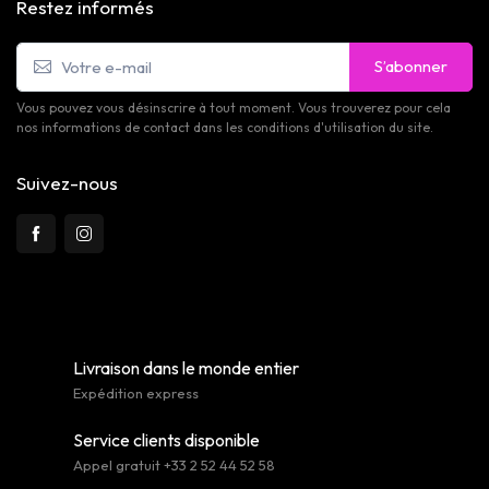
Restez informés
S’abonner
Vous pouvez vous désinscrire à tout moment. Vous trouverez pour cela
nos informations de contact dans les conditions d'utilisation du site.
Suivez-nous
Livraison dans le monde entier
Expédition express
Service clients disponible
Appel gratuit +33 2 52 44 52 58