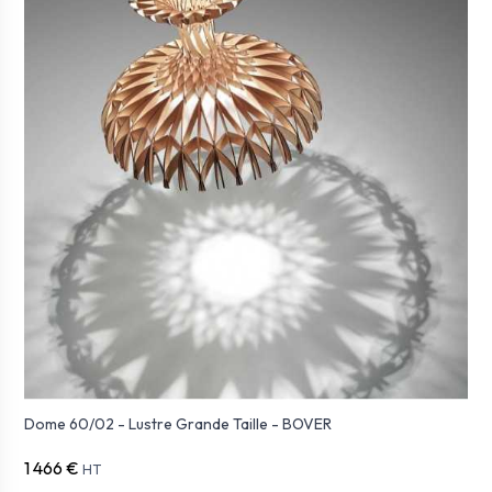
Dome 60/02 - Lustre Grande Taille - BOVER
1 466 €
HT