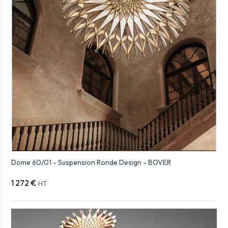
Dome 60/01 - Suspension Ronde Design - BOVER
1 272 €
HT