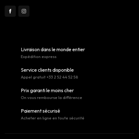
Livraison dans le monde entier
Expédition express
Service clients disponible
Appel gratuit +33 2 52 44 52 58
Prix garanti le moins cher
On vous rembourse la différence
Paiement sécurisé
Acheter en ligne en toute sécurité