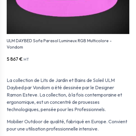
ULM DAYBED Sofa Parasol Lumineux RGB Multicolore -
Vondom
5 867 €
HT
La collection de Lits de Jardin et Bains de Soleil ULM
Daybed par Vondom a été dessinée par le Designer
Ramon Esteve. La collection, à la fois contemporaine et
ergonomique, est un concentré de prouesses
technologiques, pensée pour les Professionnels.
Mobilier Outdoor de qualité, fabriqué en Europe. Convient
pour une utilisation professionnelle intensive.