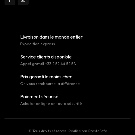
Livraison dans le monde entier
Expédition express
Service clients disponible
Appel gratuit +33 2 52 44 52 58
Prix garanti le moins cher
On vous rembourse la différence
Paiement sécurisé
Acheter en ligne en toute sécurité
© Tous droits réservés. Réalisé par
PrestaSafe