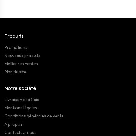
Produits
Promotions
Nouveaux produits
Meilleures ventes
Plan du site
Notre société
Livraison et délais
Mentions légales
Conditions générales de vente
A propos
Contactez-nous