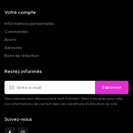
Votre compte
Informations personnelles
Commandes
Avoirs
Adresses
Bons de réduction
Restez informés
S’abonner
Vous pouvez vous désinscrire à tout moment. Vous trouverez pour cela
nos informations de contact dans les conditions d'utilisation du site.
Suivez-nous