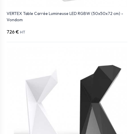
VERTEX Table Carrée Lumineuse LED RGBW (50x50x72 cm) -
Vondom
726 €
HT