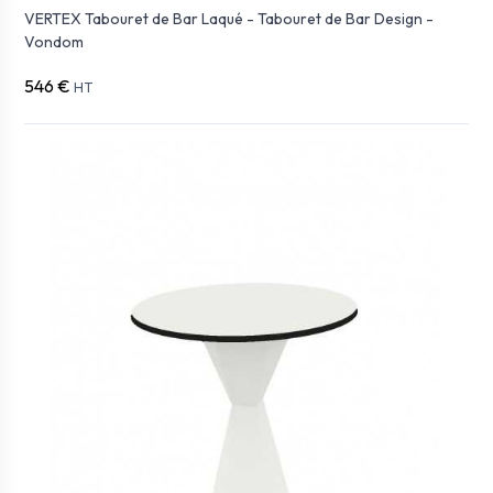
VERTEX Tabouret de Bar Laqué - Tabouret de Bar Design -
Vondom
546 €
HT