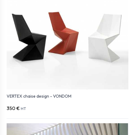
VERTEX chaise design - VONDOM
350 €
HT