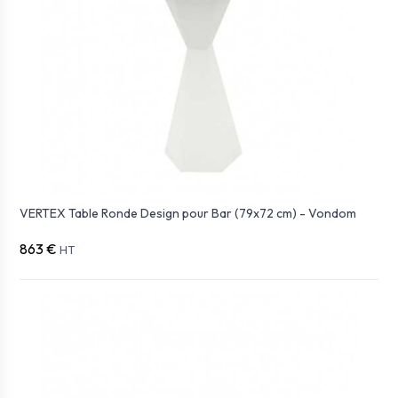
VERTEX Table Ronde Design pour Bar (79x72 cm) - Vondom
863 €
HT