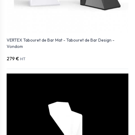
VERTEX Tabouret de Bar Mat - Tabouret de Bar Design -
Vondom
279 €
HT