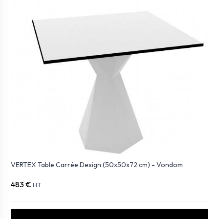
VERTEX Table Carrée Design (50x50x72 cm) - Vondom
483 €
HT