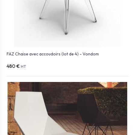
FAZ Chaise avec accoudoirs (lot de 4) - Vondom
480 €
HT