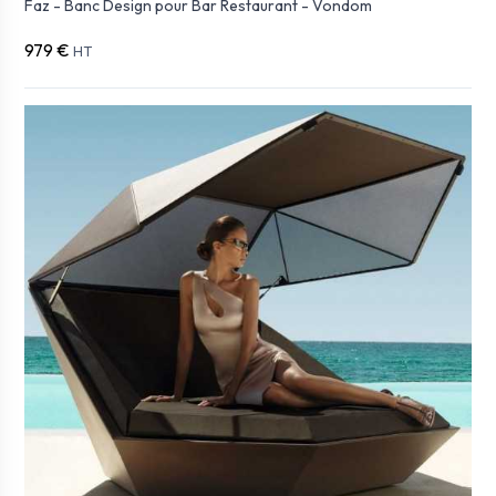
Faz - Banc Design pour Bar Restaurant - Vondom
979 €
HT