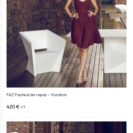
FAZ Fauteuil de repas - Vondom
420 €
HT