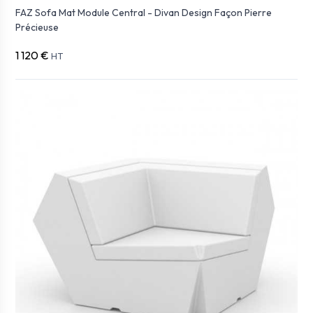
FAZ Sofa Mat Module Central - Divan Design Façon Pierre
Précieuse
1 120 €
HT