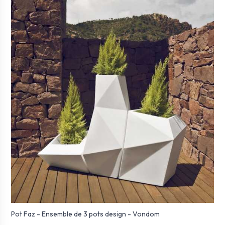
Pot Faz - Ensemble de 3 pots design - Vondom