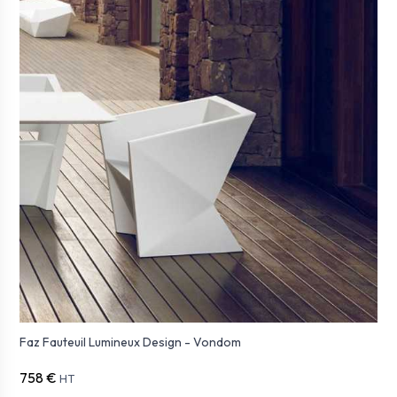
Faz Fauteuil Lumineux Design - Vondom
758 €
HT