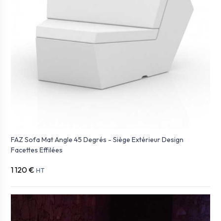
FAZ Sofa Mat Angle 45 Degrés - Siège Extérieur Design
Facettes Effilées
1 120 €
HT