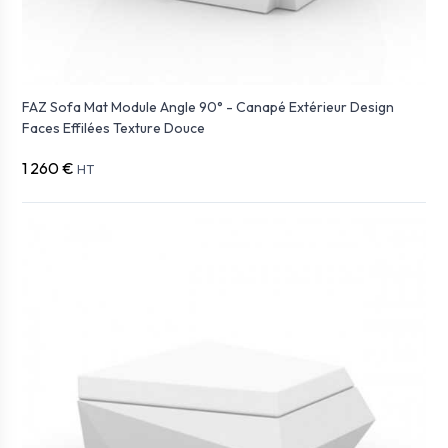
FAZ Sofa Mat Module Angle 90° - Canapé Extérieur Design
Faces Effilées Texture Douce
1 260 €
HT