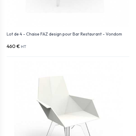
Lot de 4 - Chaise FAZ design pour Bar Restaurant - Vondom
460 €
HT