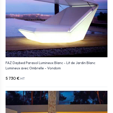
FAZ Daybed Parasol Lumineux Blanc - Lit de Jardin Blanc
Lumineux avec Ombrelle - Vondom
5 730 €
HT