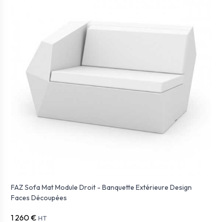
FAZ Sofa Mat Module Droit - Banquette Extérieure Design
Faces Découpées
1 260 €
HT