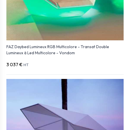
FAZ Daybed Lumineux RGB Multicolore - Transat Double
Lumineux à Led Multicolore - Vondom
3 037 €
HT