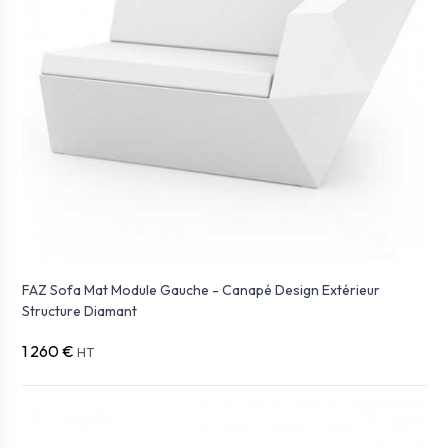
FAZ Sofa Mat Module Gauche - Canapé Design Extérieur
Structure Diamant
1 260 €
HT