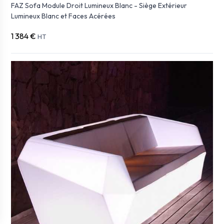
FAZ Sofa Module Droit Lumineux Blanc - Siège Extérieur
Lumineux Blanc et Faces Acérées
1 384 €
HT