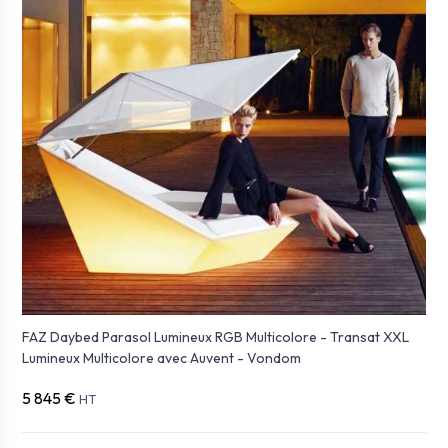
FAZ Daybed Parasol Lumineux RGB Multicolore - Transat XXL
Lumineux Multicolore avec Auvent - Vondom
5 845 €
HT