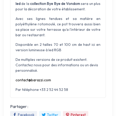
led
de la
collection Bye Bye de Vondom
sera un plus
pour la décoration de votre établissement.
Avec ses lignes tendues et sa matière en
polyéthylène rotomoulé, ce pot trouvera aussi bien
sa place sur votre terrasse qu'a l'intérieur de votre
bar ou restaurant.
Disponible en 2 tailles 70 et 100 cm de haut ici en
version lumineuse à led RGB
De multiples versions de ce produit existent.
Contactez nous pour des informations ou un devis
personnalisé.
contact@barazzi.com
Par téléphone +33 2 52 44 52 58
Partager :
Facebook
Twitter
Pinterest