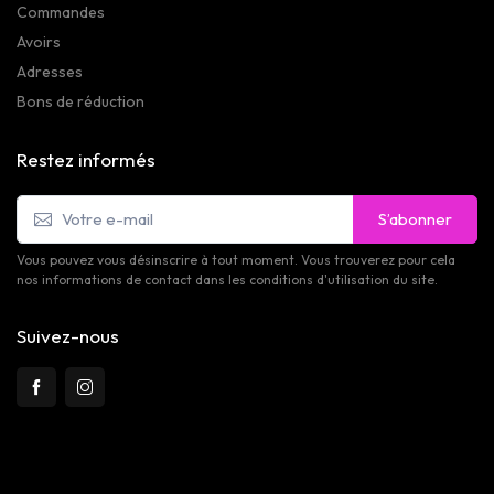
Commandes
Avoirs
Adresses
Bons de réduction
Restez informés
S’abonner
Vous pouvez vous désinscrire à tout moment. Vous trouverez pour cela
nos informations de contact dans les conditions d'utilisation du site.
Suivez-nous