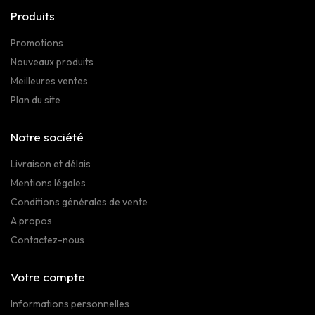
Produits
Promotions
Nouveaux produits
Meilleures ventes
Plan du site
Notre société
Livraison et délais
Mentions légales
Conditions générales de vente
A propos
Contactez-nous
Votre compte
Informations personnelles