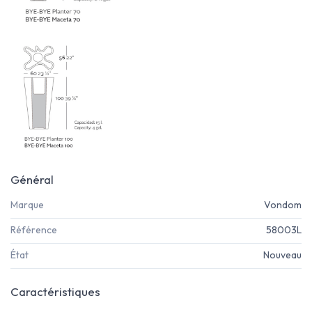
Général
Marque
Vondom
Référence
58003L
État
Nouveau
Caractéristiques