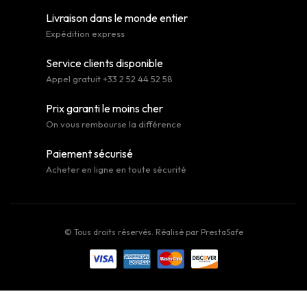
Livraison dans le monde entier
Expédition express
Service clients disponible
Appel gratuit +33 2 52 44 52 58
Prix garanti le moins cher
On vous rembourse la différence
Paiement sécurisé
Acheter en ligne en toute sécurité
© Tous droits réservés. Réalisé par
PrestaSafe