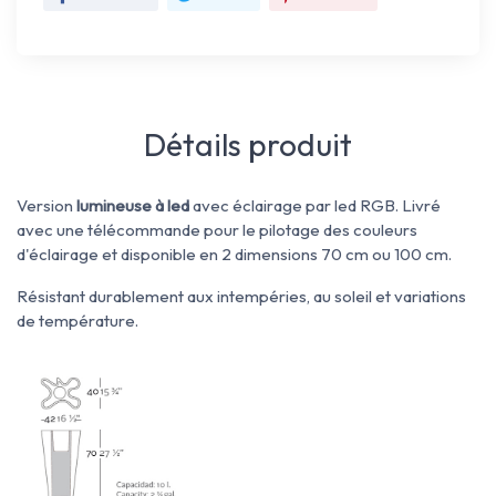
Détails produit
Version
lumineuse à led
avec éclairage par led RGB. Livré
avec une télécommande pour le pilotage des couleurs
d'éclairage et disponible en 2 dimensions 70 cm ou 100 cm.
Résistant durablement aux intempéries, au soleil et variations
de température.