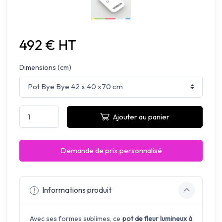
492 € HT
Dimensions (cm)
Ajouter au panier
Demande de prix personnalisé
Informations produit
Avec ses formes sublimes, ce
pot de fleur lumineux à