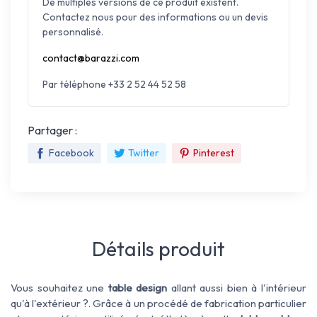
De multiples versions de ce produit existent.
Contactez nous pour des informations ou un devis
personnalisé.
contact@barazzi.com
Par téléphone +33 2 52 44 52 58
Partager :
Facebook
Twitter
Pinterest
Détails produit
Vous souhaitez une
table design
allant aussi bien à l'intérieur
qu'à l'extérieur ?. Grâce à un procédé de fabrication particulier