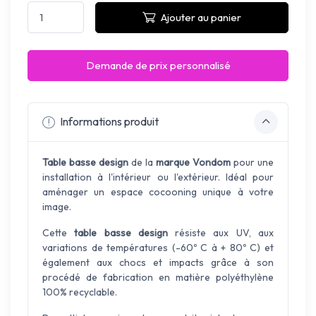
Ajouter au panier
Demande de prix personnalisé
Informations produit
Table basse design
de la
marque Vondom
pour une
installation à l'intérieur ou l'extérieur. Idéal pour
aménager un espace cocooning unique à votre
image.
Cette
table basse design
résiste aux UV, aux
variations de températures (-60º C à + 80º C) et
également aux chocs et impacts grâce à son
procédé de fabrication en matière polyéthylène
100% recyclable.