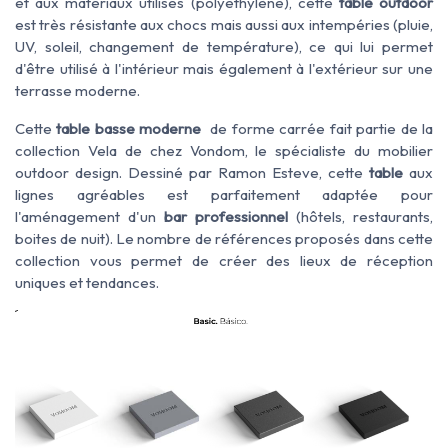
et aux matériaux utilisés (polyéthylène), cette
table outdoor
est très résistante aux chocs mais aussi aux intempéries (pluie,
UV, soleil, changement de température), ce qui lui permet
d'être utilisé à l'intérieur mais également à l'extérieur sur une
terrasse moderne.
Cette
table basse moderne
de forme carrée fait partie de la
collection Vela de chez Vondom, le spécialiste du mobilier
outdoor design. Dessiné par Ramon Esteve, cette
table
aux
lignes agréables est parfaitement adaptée pour
l'aménagement d'un
bar professionnel
(hôtels, restaurants,
boites de nuit). Le nombre de références proposés dans cette
collection vous permet de créer des lieux de réception
uniques et tendances.