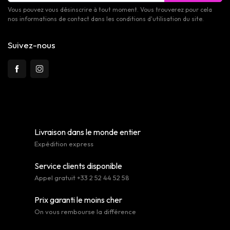
Vous pouvez vous désinscrire à tout moment. Vous trouverez pour cela
nos informations de contact dans les conditions d'utilisation du site.
Suivez-nous
Livraison dans le monde entier
Expédition express
Service clients disponible
Appel gratuit +33 2 52 44 52 58
Prix garanti le moins cher
On vous rembourse la différence