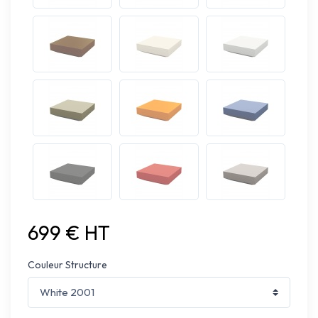
699 € HT
Couleur Structure