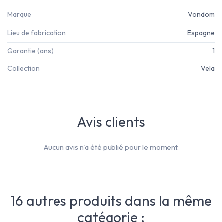
Marque
Vondom
Lieu de fabrication
Espagne
Garantie (ans)
1
Collection
Vela
Avis clients
Aucun avis n'a été publié pour le moment.
16 autres produits dans la même
catégorie :