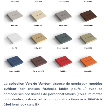
La
collection Vela de Vondom
dispose de nombreux
meubles
outdoor
(bar, chaises, fauteuils, tables, poufs ...) avec de
nombreuses possibilités de personnalisations (couleurs mates
ou brillantes, options) et de configurations (lumineux,
lumineux
à led
, lumineux sans fil).