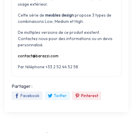
usage extérieur.
Cette série de
meubles design
propose 3 types de
combinaisons Low, Medium et High.
De multiples versions de ce produit existent.
Contactez nous pour des informations ou un devis
personnalisé.
contact@barazzi.com
Par téléphone +33 2 52 44 52 58
Partager :
Facebook
Twitter
Pinterest