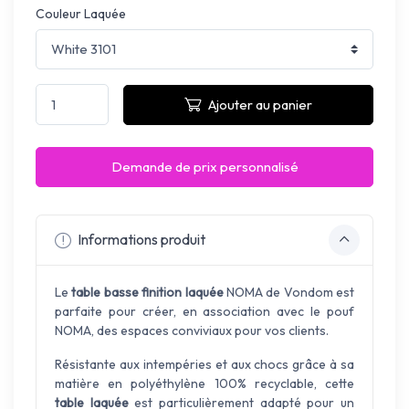
Couleur Laquée
Ajouter au panier
Demande de prix personnalisé
Informations produit
Le
table basse finition laquée
NOMA de Vondom est
parfaite pour créer, en association avec le pouf
NOMA, des espaces conviviaux pour vos clients.
Résistante aux intempéries et aux chocs grâce à sa
matière en polyéthylène 100% recyclable, cette
table laquée
est particulièrement adapté pour un