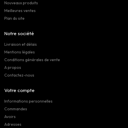
Nouveaux produits
Meilleures ventes
Plan du site
Notre société
Livraison et délais
Mentions légales
Conditions générales de vente
A propos
Contactez-nous
Votre compte
Informations personnelles
Commandes
Avoirs
Adresses