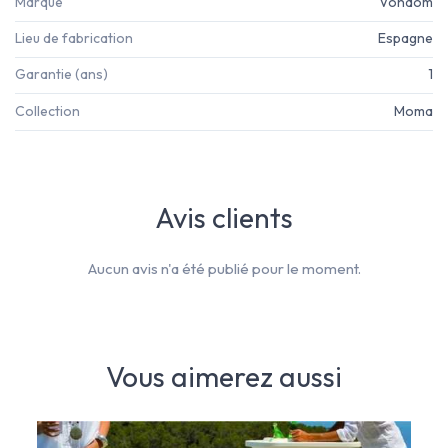
Marque
Vondom
Lieu de fabrication
Espagne
Garantie (ans)
1
Collection
Moma
Avis clients
Aucun avis n'a été publié pour le moment.
Vous aimerez aussi