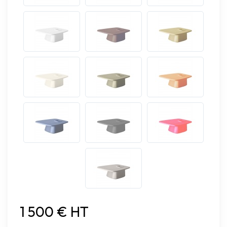
1 500 € HT