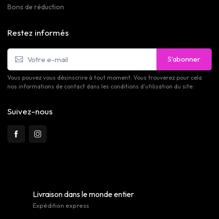
Bons de réduction
Restez informés
S’abonner
Vous pouvez vous désinscrire à tout moment. Vous trouverez pour cela
nos informations de contact dans les conditions d'utilisation du site.
Suivez-nous
Livraison dans le monde entier
Expédition express