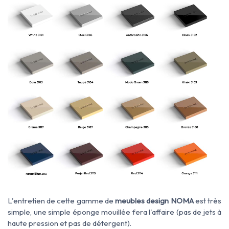
L'entretien de cette gamme de
meubles design NOMA
est très
simple, une simple éponge mouillée fera l'affaire (pas de jets à
haute pression et pas de détergent).