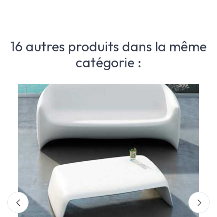
16 autres produits dans la même
catégorie :