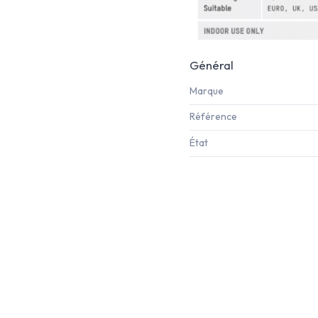
Général
Marque
Référence
État