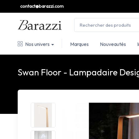
contact@barazzi.com
Nos univers
Marques
Nouveautés
Swan Floor - Lampadaire Desig