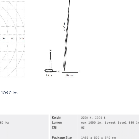
- 1090 lm