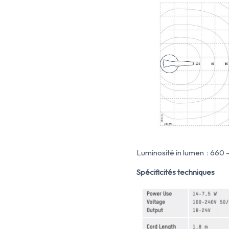
Luminosité in lumen : 660 
Spécificités techniques