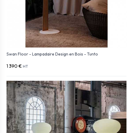
Swan Floor - Lampadaire Design en Bois - Tunto
1 390 €
HT