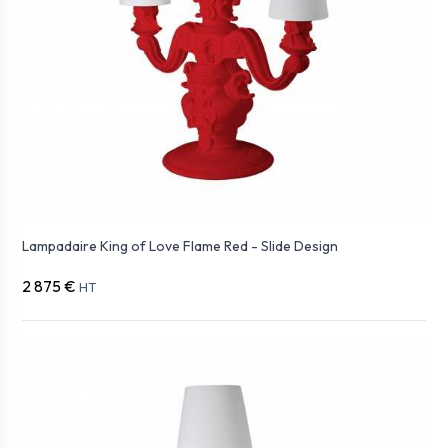
Lampadaire King of Love Flame Red - Slide Design
2 875 €
HT