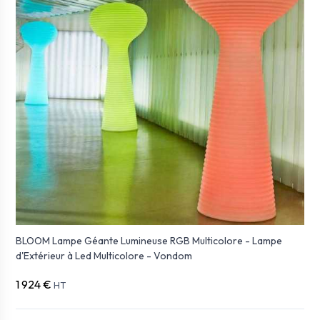
BLOOM Lampe Géante Lumineuse RGB Multicolore - Lampe
d'Extérieur à Led Multicolore - Vondom
1 924 €
HT