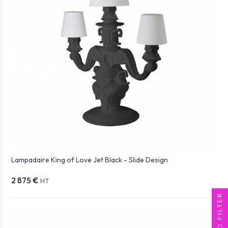
Lampadaire King of Love Jet Black - Slide Design
2 875 €
HT
FILTER