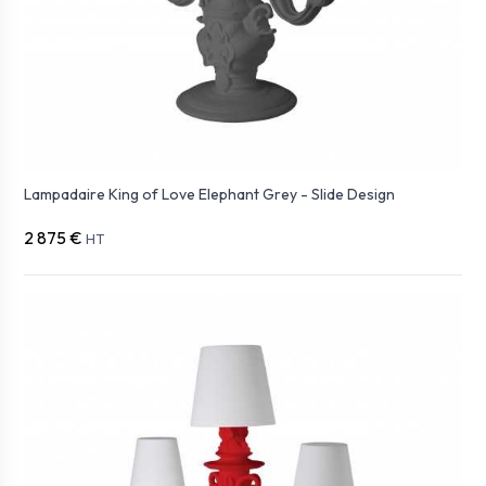
Lampadaire King of Love Elephant Grey - Slide Design
2 875 €
HT