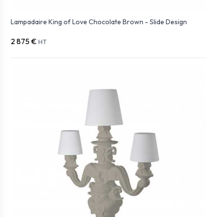
Lampadaire King of Love Chocolate Brown - Slide Design
2 875 €
HT