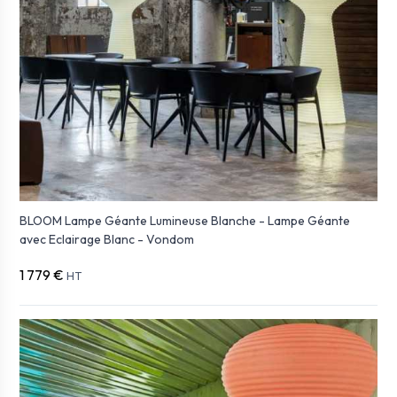
BLOOM Lampe Géante Lumineuse Blanche - Lampe Géante
avec Eclairage Blanc - Vondom
1 779 €
HT