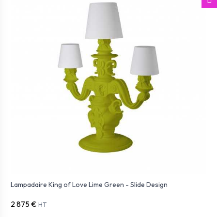
Lampadaire King of Love Lime Green - Slide Design
2 875 €
HT