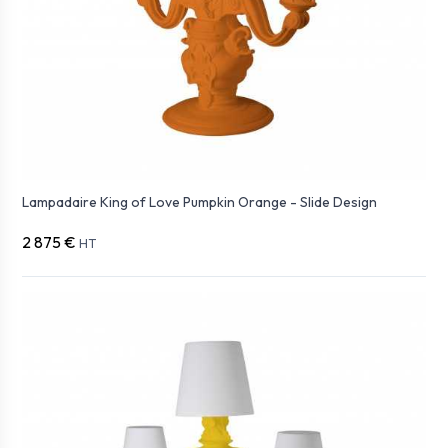
Lampadaire King of Love Pumpkin Orange - Slide Design
2 875 €
HT