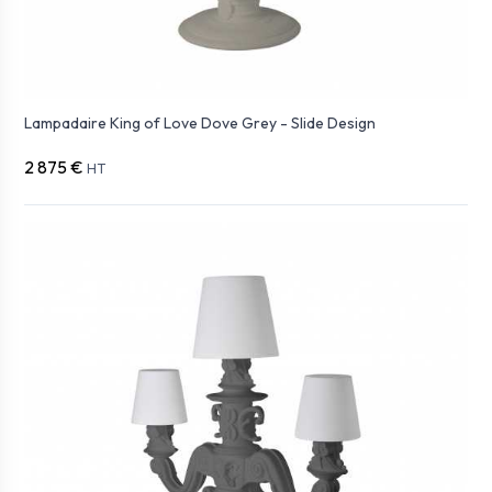
Lampadaire King of Love Dove Grey - Slide Design
2 875 €
HT