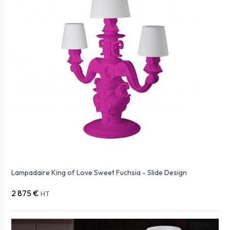
Lampadaire King of Love Sweet Fuchsia - Slide Design
2 875 €
HT