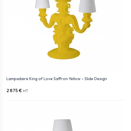
Lampadaire King of Love Saffron Yellow - Slide Design
2 875 €
HT