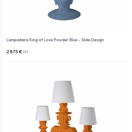
Lampadaire King of Love Powder Blue - Slide Design
2 875 €
HT