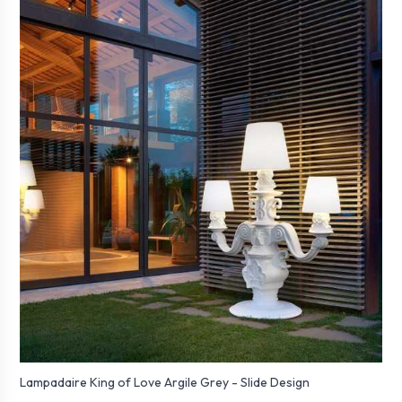
Lampadaire King of Love Argile Grey - Slide Design