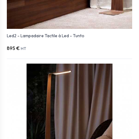
Led2 - Lampadaire Tactile à Led - Tunto
895 €
HT