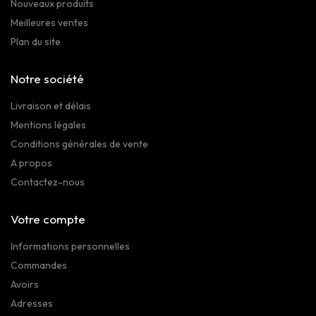
Nouveaux produits
Meilleures ventes
Plan du site
Notre société
Livraison et délais
Mentions légales
Conditions générales de vente
A propos
Contactez-nous
Votre compte
Informations personnelles
Commandes
Avoirs
Adresses