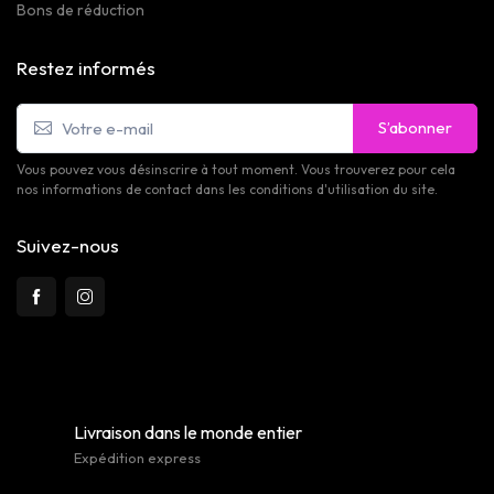
Bons de réduction
Restez informés
S’abonner
Vous pouvez vous désinscrire à tout moment. Vous trouverez pour cela
nos informations de contact dans les conditions d'utilisation du site.
Suivez-nous
Livraison dans le monde entier
Expédition express