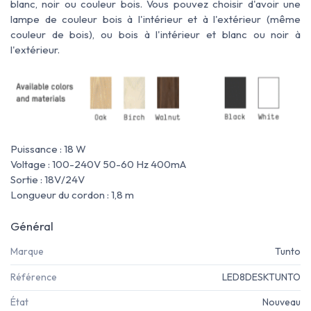
blanc, noir ou couleur bois. Vous pouvez choisir d'avoir une
lampe de couleur bois à l'intérieur et à l'extérieur (même
couleur de bois), ou bois à l'intérieur et blanc ou noir à
l'extérieur.
Puissance : 18 W
Voltage : 100-240V 50-60 Hz 400mA
Sortie : 18V/24V
Longueur du cordon : 1,8 m
Général
Marque
Tunto
Référence
LED8DESKTUNTO
État
Nouveau