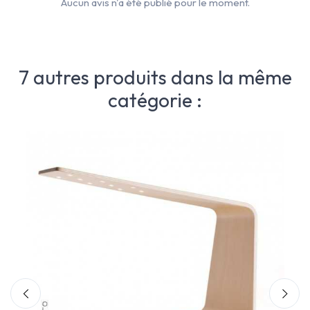
Aucun avis n'a été publié pour le moment.
7 autres produits dans la même
catégorie :