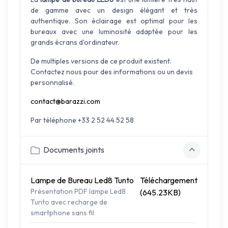
de gamme avec un design élégant et très
authentique. Son éclairage est optimal pour les
bureaux avec une luminosité adaptée pour les
grands écrans d'ordinateur.
De multiples versions de ce produit existent.
Contactez nous pour des informations ou un devis
personnalisé.
contact@barazzi.com
Par téléphone +33 2 52 44 52 58
Documents joints
Lampe de Bureau Led8 Tunto
Téléchargement
Présentation PDF lampe Led8
(645.23KB)
Tunto avec recharge de
smartphone sans fil