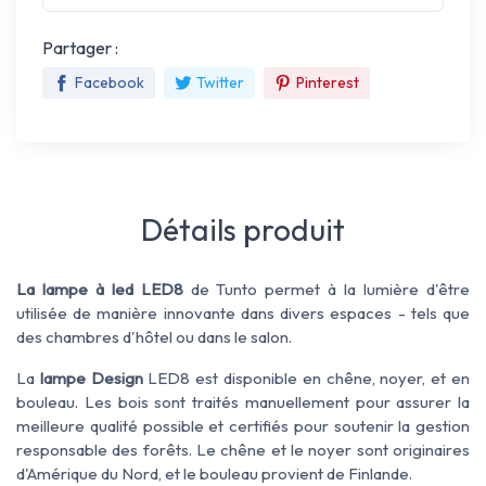
Partager :
Facebook
Twitter
Pinterest
Détails produit
La lampe à led LED8
de Tunto permet à la lumière d'être
utilisée de manière innovante dans divers espaces - tels que
des chambres d'hôtel ou dans le salon.
La
lampe Design
LED8 est disponible en chêne, noyer, et en
bouleau. Les bois sont traités manuellement pour assurer la
meilleure qualité possible et certifiés pour soutenir la gestion
responsable des forêts. Le chêne et le noyer sont originaires
d'Amérique du Nord, et le bouleau provient de Finlande.