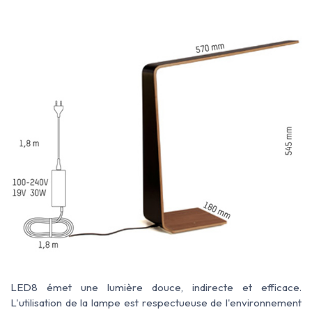
LED8 émet une lumière douce, indirecte et efficace.
L'utilisation de la lampe est respectueuse de l'environnement