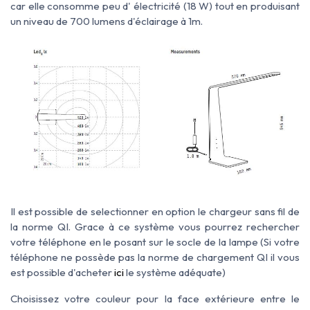
car elle consomme peu d' électricité (18 W) tout en produisant
un niveau de 700 lumens d'éclairage à 1m.
Il est possible de selectionner en option le chargeur sans fil de
la norme QI. Grace à ce système vous pourrez rechercher
votre téléphone en le posant sur le socle de la lampe (Si votre
téléphone ne possède pas la norme de chargement QI il vous
est possible d'acheter
ici
le système adéquate)
Choisissez votre couleur pour la face extérieure entre le