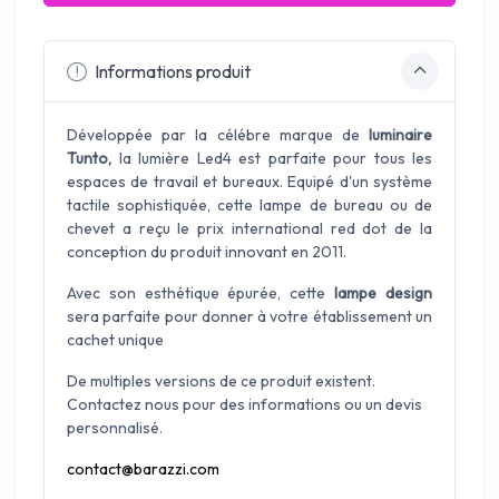
Informations produit
Développée par la célébre marque de
luminaire
Tunto,
la lumière Led4 est parfaite pour tous les
espaces de travail et bureaux. Equipé d'un système
tactile sophistiquée, cette lampe de bureau ou de
chevet a reçu le prix international red dot de la
conception du produit innovant en 2011.
Avec son esthétique épurée, cette
lampe design
sera parfaite pour donner à votre établissement un
cachet unique
De multiples versions de ce produit existent.
Contactez nous pour des informations ou un devis
personnalisé.
contact@barazzi.com