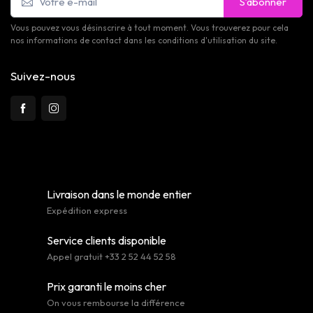
S’abonner
Vous pouvez vous désinscrire à tout moment. Vous trouverez pour cela
nos informations de contact dans les conditions d'utilisation du site.
Suivez-nous
Livraison dans le monde entier
Expédition express
Service clients disponible
Appel gratuit +33 2 52 44 52 58
Prix garanti le moins cher
On vous rembourse la différence