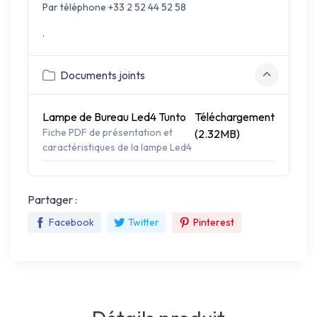
Par téléphone +33 2 52 44 52 58
.
Documents joints
Lampe de Bureau Led4 Tunto
Téléchargement
Fiche PDF de présentation et
(2.32MB)
caractéristiques de la lampe Led4
Partager :
Facebook
Twitter
Pinterest