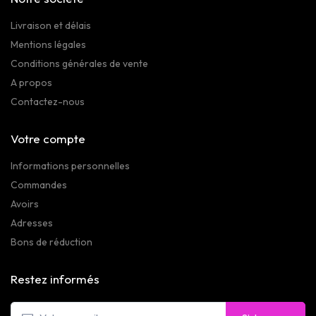
Livraison et délais
Mentions légales
Conditions générales de vente
A propos
Contactez-nous
Votre compte
Informations personnelles
Commandes
Avoirs
Adresses
Bons de réduction
Restez informés