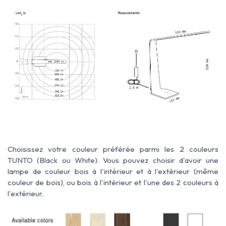
Choisissez votre couleur préférée parmi les 2 couleurs
TUNTO (Black ou White). Vous pouvez choisir d'avoir une
lampe de couleur bois à l'intérieur et à l'extérieur (même
couleur de bois), ou bois à l'intérieur et l'une des 2 couleurs à
l'extérieur.