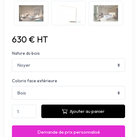
630 € HT
Nature du bois
Coloris face extérieure
Ajouter au panier
Demande de prix personnalisé