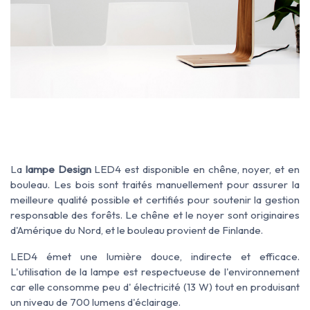
La
lampe Design
LED4 est disponible en chêne, noyer, et en
bouleau. Les bois sont traités manuellement pour assurer la
meilleure qualité possible et certifiés pour soutenir la gestion
responsable des forêts. Le chêne et le noyer sont originaires
d'Amérique du Nord, et le bouleau provient de Finlande.
LED4 émet une lumière douce, indirecte et efficace.
L'utilisation de la lampe est respectueuse de l'environnement
car elle consomme peu d' électricité (13 W) tout en produisant
un niveau de 700 lumens d'éclairage.