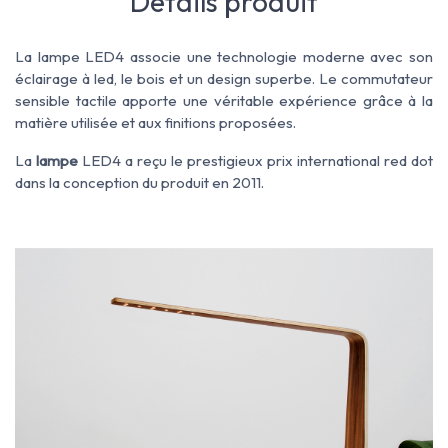
Détails produit
La lampe LED4 associe une technologie moderne avec son
éclairage à led, le bois et un design superbe. Le commutateur
sensible tactile apporte une véritable expérience grâce à la
matière utilisée et aux finitions proposées.
La
lampe
LED4 a reçu le prestigieux prix international red dot
dans la conception du produit en 2011.