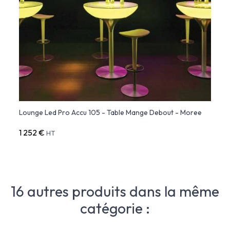
Lounge Led Pro Accu 105 - Table Mange Debout - Moree
1 252 €
HT
16 autres produits dans la même
catégorie :