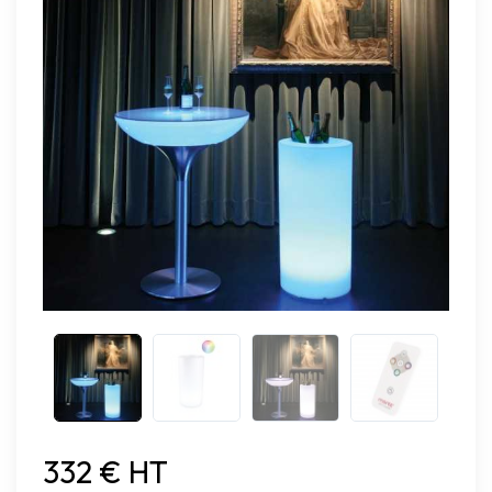
332 € HT