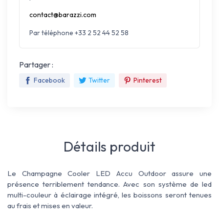
contact@barazzi.com
Par téléphone +33 2 52 44 52 58
Partager :
Facebook
Twitter
Pinterest
Détails produit
Le Champagne Cooler LED Accu Outdoor assure une
présence terriblement tendance. Avec son système de led
multi-couleur à éclairage intégré, les boissons seront tenues
au frais et mises en valeur.