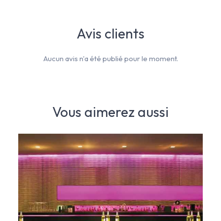
Avis clients
Aucun avis n'a été publié pour le moment.
Vous aimerez aussi