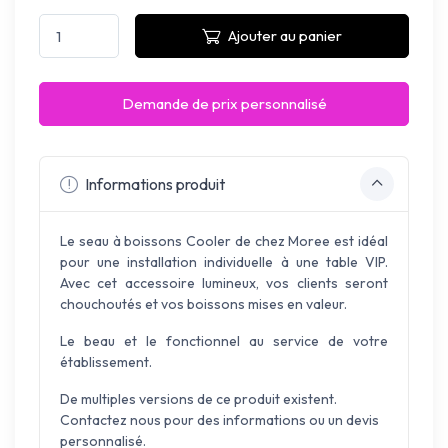
Ajouter au panier
Demande de prix personnalisé
Informations produit
Le seau à boissons Cooler de chez Moree est idéal
pour une installation individuelle à une table VIP.
Avec cet accessoire lumineux, vos clients seront
chouchoutés et vos boissons mises en valeur.
Le beau et le fonctionnel au service de votre
établissement.
De multiples versions de ce produit existent.
Contactez nous pour des informations ou un devis
personnalisé.