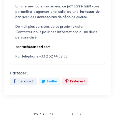
En intérieur ou en extérieur, ce
pot carré haut
vous
permettra d'agencer une salle ou une
terrasse de
bar
avec des
accessoires de déco
de qualité.
De multiples versions de ce produit existent.
Contactez nous pour des informations ou un devis
personnalisé.
contact@barazzi.com
Par téléphone +33 2 52 44 52 58
Partager :
Facebook
Twitter
Pinterest