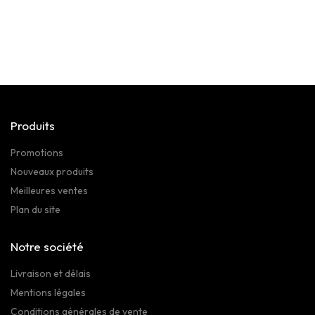
Produits
Promotions
Nouveaux produits
Meilleures ventes
Plan du site
Notre société
Livraison et délais
Mentions légales
Conditions générales de vente