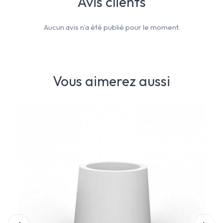
Avis clients
Aucun avis n'a été publié pour le moment.
Vous aimerez aussi