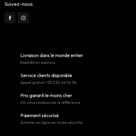
Suivez-nous
Livraison dans le monde entier
Expédition express
Service clients disponible
Appel gratuit +33 2 52 44 52 58
Prix garanti le moins cher
On vous rembourse la différence
Paiement sécurisé
Acheter en ligne en toute sécurité