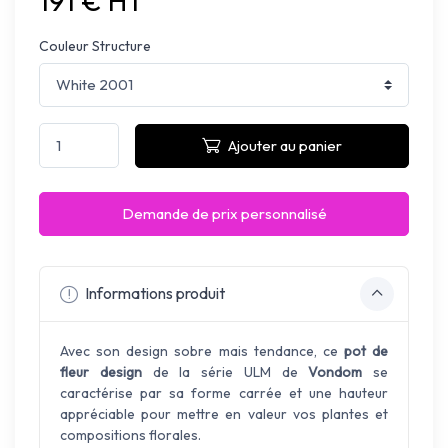
191 € HT
Couleur Structure
Ajouter au panier
Demande de prix personnalisé
Informations produit
Avec son design sobre mais tendance, ce
pot de
fleur design
de la série ULM de
Vondom
se
caractérise par sa forme carrée et une hauteur
appréciable pour mettre en valeur vos plantes et
compositions florales.