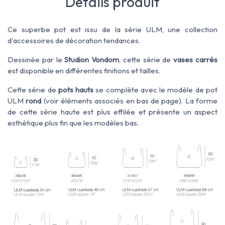
Détails produit
Ce superbe pot est issu de la série ULM, une collection
d'accessoires de décoration tendances.
Dessinée par le
Studion Vondom
, cette
série de
vases carrés
est
disponible
en différentes finitions et
tailles
.
Cette série de
pots hauts
se complète avec le modèle de pot
ULM
rond
(voir éléments associés en bas de page). La forme
de cette série haute est plus effilée et présente un aspect
esthétique plus fin que les modèles bas.