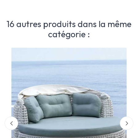
16 autres produits dans la même
catégorie :