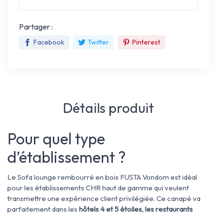
Partager :
Facebook
Twitter
Pinterest
Détails produit
Pour quel type
d’établissement ?
Le Sofa lounge rembourré en bois FUSTA Vondom est idéal
pour les établissements CHR haut de gamme qui veulent
transmettre une expérience client privilégiée. Ce canapé va
parfaitement dans les
hôtels 4 et 5 étoiles, les restaurants