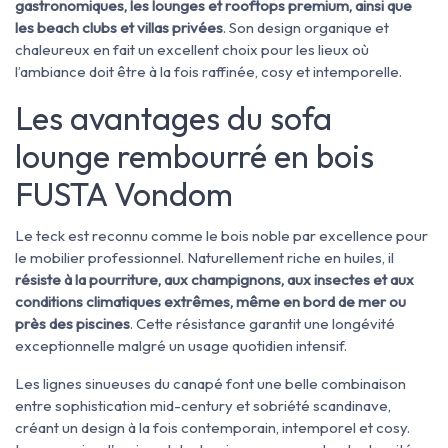
gastronomiques, les lounges et rooftops premium, ainsi que
les beach clubs et villas privées
. Son design organique et
chaleureux en fait un excellent choix pour les lieux où
l’ambiance doit être à la fois raffinée, cosy et intemporelle.
Les avantages du sofa
lounge rembourré en bois
FUSTA Vondom
Le teck est reconnu comme le bois noble par excellence pour
le mobilier professionnel. Naturellement riche en huiles, il
résiste à la pourriture, aux champignons, aux insectes et aux
conditions climatiques extrêmes, même en bord de mer ou
près des piscines
. Cette résistance garantit une longévité
exceptionnelle malgré un usage quotidien intensif.
Les lignes sinueuses du canapé font une belle combinaison
entre sophistication mid-century et sobriété scandinave,
créant un design à la fois contemporain, intemporel et cosy.