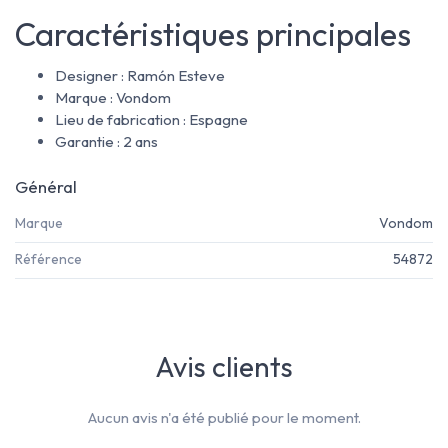
Caractéristiques principales
Designer : Ramón Esteve
Marque : Vondom
Lieu de fabrication : Espagne
Garantie : 2 ans
Général
Marque
Vondom
Référence
54872
Avis clients
Aucun avis n'a été publié pour le moment.