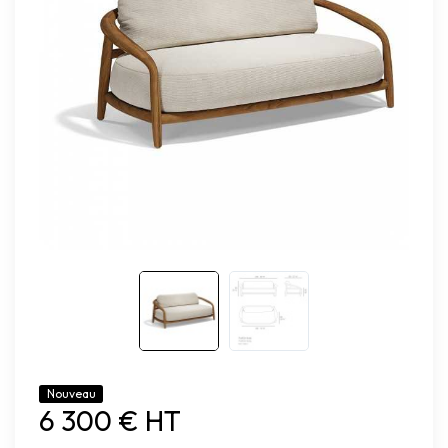
Nouveau
6 300 € HT