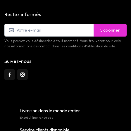
Restez informés
S’abonner
Vous pouvez vous désinscrire à tout moment. Vous trouverez pour cela
nos informations de contact dans les conditions d'utilisation du site.
Suivez-nous
Livraison dans le monde entier
Expédition express
Service clients disponible