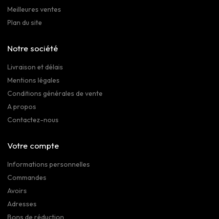
Meilleures ventes
Plan du site
Notre société
Livraison et délais
Mentions légales
Conditions générales de vente
A propos
Contactez-nous
Votre compte
Informations personnelles
Commandes
Avoirs
Adresses
Bons de réduction