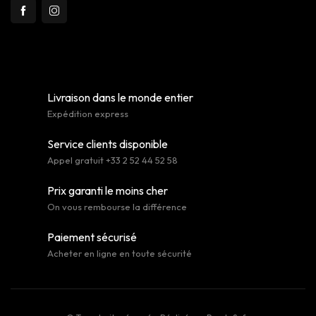
Livraison dans le monde entier
Expédition express
Service clients disponible
Appel gratuit +33 2 52 44 52 58
Prix garanti le moins cher
On vous rembourse la différence
Paiement sécurisé
Acheter en ligne en toute sécurité