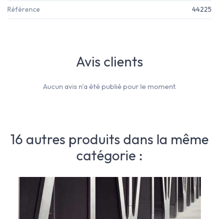
Référence
44225
Avis clients
Aucun avis n'a été publié pour le moment.
16 autres produits dans la même
catégorie :