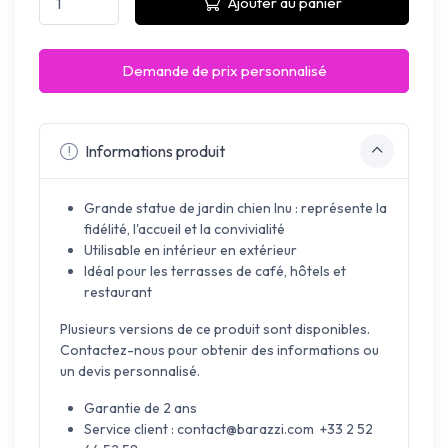
Ajouter au panier
Demande de prix personnalisé
Informations produit
Grande statue de jardin chien Inu : représente la
fidélité, l'accueil et la convivialité
Utilisable en intérieur en extérieur
Idéal pour les terrasses de café, hôtels et
restaurant
Plusieurs versions de ce produit sont disponibles.
Contactez-nous pour obtenir des informations ou
un devis personnalisé.
Garantie de 2 ans
Service client : contact@barazzi.com +33 2 52