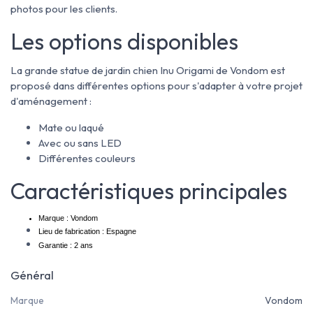
photos pour les clients.
Les options disponibles
La grande statue de jardin chien Inu Origami de Vondom est
proposé dans différentes options pour s'adapter à votre projet
d'aménagement :
Mate ou laqué
Avec ou sans LED
Différentes couleurs
Caractéristiques principales
Marque : Vondom
Lieu de fabrication : Espagne
Garantie : 2 ans
Général
Marque
Vondom