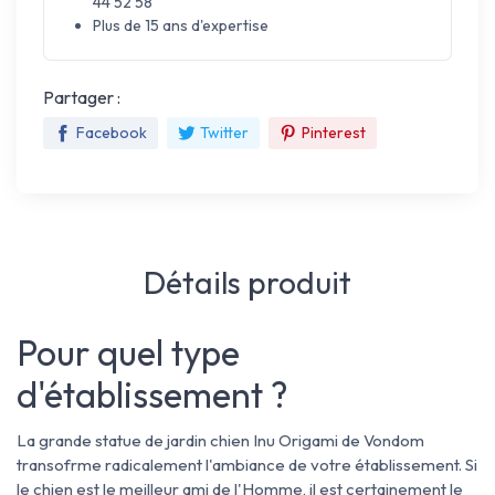
44 52 58
Plus de 15 ans d'expertise
Partager :
Facebook
Twitter
Pinterest
Détails produit
Pour quel type
d'établissement ?
La grande statue de jardin chien Inu Origami de Vondom
transofrme radicalement l'ambiance de votre établissement. Si
le chien est le meilleur ami de l'Homme, il est certainement le