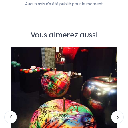
Aucun avis n'a été publié pour le moment.
Vous aimerez aussi