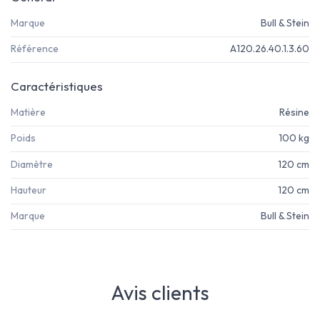
Marque
Bull & Stein
Référence
A120.26.40.1.3.60
Caractéristiques
Matière
Résine
Poids
100 kg
Diamètre
120 cm
Hauteur
120 cm
Marque
Bull & Stein
Avis clients