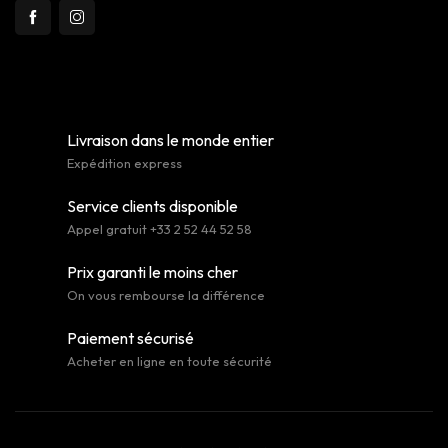
Livraison dans le monde entier
Expédition express
Service clients disponible
Appel gratuit +33 2 52 44 52 58
Prix garanti le moins cher
On vous rembourse la différence
Paiement sécurisé
Acheter en ligne en toute sécurité