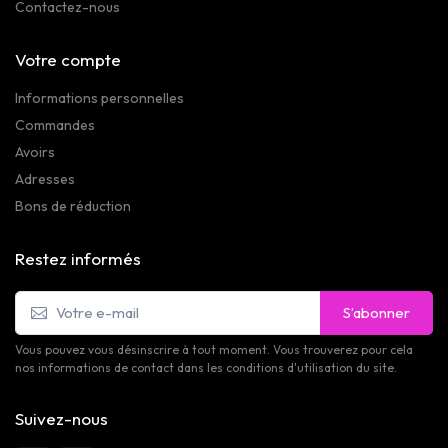
Contactez-nous
Votre compte
Informations personnelles
Commandes
Avoirs
Adresses
Bons de réduction
Restez informés
S’abonner
Vous pouvez vous désinscrire à tout moment. Vous trouverez pour cela
nos informations de contact dans les conditions d'utilisation du site.
Suivez-nous