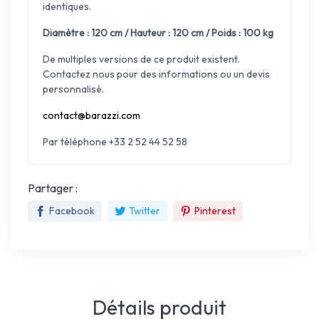
identiques.
Diamètre : 120 cm / Hauteur : 120 cm / Poids : 100 kg
De multiples versions de ce produit existent.
Contactez nous pour des informations ou un devis
personnalisé.
contact@barazzi.com
Par téléphone +33 2 52 44 52 58
Partager :
Facebook
Twitter
Pinterest
Détails produit