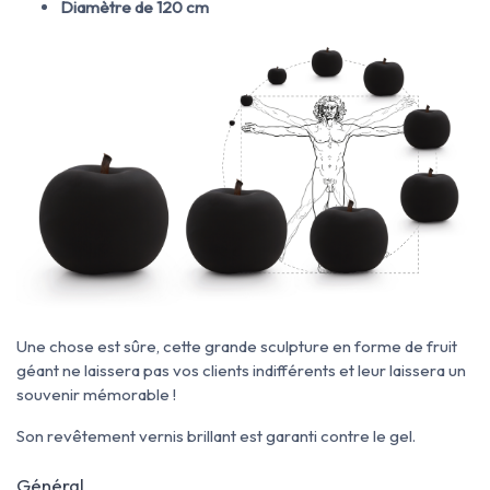
Diamètre de 120 cm
Une chose est sûre, cette grande sculpture en forme de fruit
géant ne laissera pas vos clients indifférents et leur laissera un
souvenir mémorable !
Son revêtement vernis brillant est garanti contre le gel.
Général