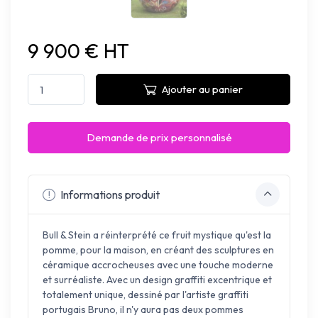
9 900 € HT
Ajouter au panier
Demande de prix personnalisé
Informations produit
Bull & Stein a réinterprété ce fruit mystique qu'est la
pomme, pour la maison, en créant des sculptures en
céramique accrocheuses avec une touche moderne
et surréaliste. Avec un design graffiti excentrique et
totalement unique, dessiné par l'artiste graffiti
portugais Bruno, il n'y aura pas deux pommes