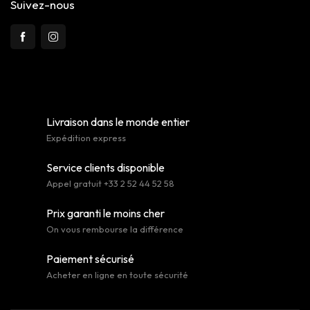
Suivez-nous
Livraison dans le monde entier
Expédition express
Service clients disponible
Appel gratuit +33 2 52 44 52 58
Prix garanti le moins cher
On vous rembourse la différence
Paiement sécurisé
Acheter en ligne en toute sécurité