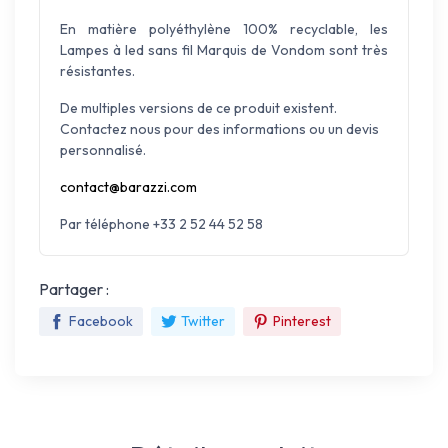
En matière polyéthylène 100% recyclable, les
Lampes à led sans fil Marquis de Vondom sont très
résistantes.
De multiples versions de ce produit existent.
Contactez nous pour des informations ou un devis
personnalisé.
contact@barazzi.com
Par téléphone +33 2 52 44 52 58
Partager :
Facebook
Twitter
Pinterest