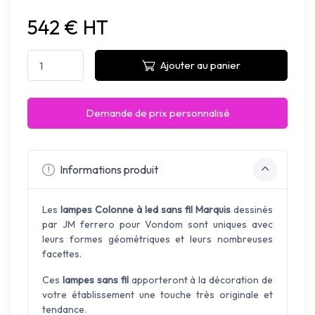
542 € HT
Ajouter au panier
Demande de prix personnalisé
Informations produit
Les
lampes Colonne à led sans fil Marquis
dessinés
par JM ferrero pour Vondom sont uniques avec
leurs formes géométriques et leurs nombreuses
facettes.
Ces
lampes sans fil
apporteront à la décoration de
votre établissement une touche très originale et
tendance.