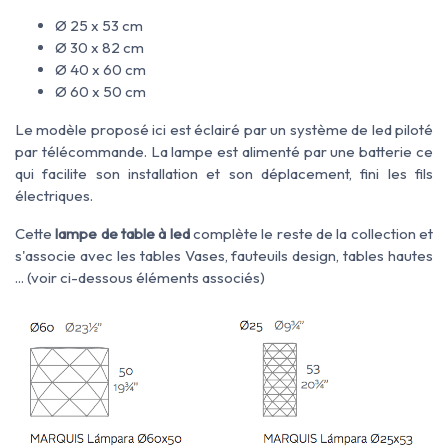
Ø 25 x 53 cm
Ø 30 x 82 cm
Ø 40 x 60 cm
Ø 60 x 50 cm
Le modèle proposé ici est éclairé par un système de led piloté
par télécommande. La lampe est alimenté par une batterie ce
qui facilite son installation et son déplacement, fini les fils
électriques.
Cette
lampe de table à led
complète le reste de la collection et
s'associe avec les tables Vases, fauteuils design, tables hautes
... (voir ci-dessous éléments associés)