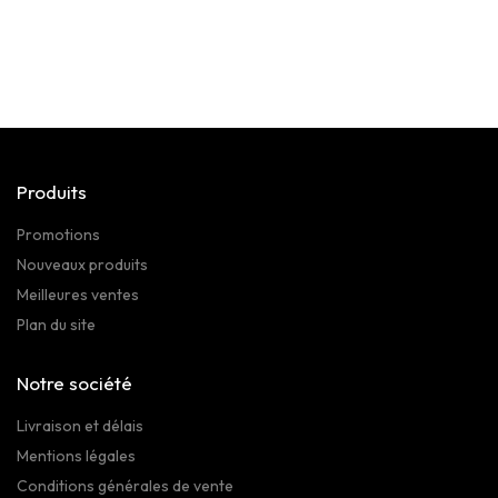
Produits
Promotions
Nouveaux produits
Meilleures ventes
Plan du site
Notre société
Livraison et délais
Mentions légales
Conditions générales de vente