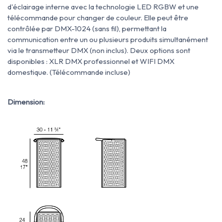
d'éclairage interne avec la technologie LED RGBW et une
télécommande pour changer de couleur. Elle peut être
contrôlée par DMX-1024 (sans fil), permettant la
communication entre un ou plusieurs produits simultanément
via le transmetteur DMX (non inclus). Deux options sont
disponibles : XLR DMX professionnel et WIFI DMX
domestique. (Télécommande incluse)
Dimension: