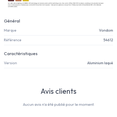
Général
Marque
Vondom
Référence
54612
Caractéristiques
Version
Aluminium laqué
Avis clients
Aucun avis n'a été publié pour le moment.