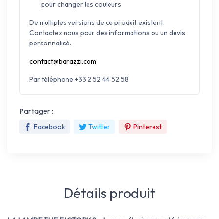
pour changer les couleurs
De multiples versions de ce produit existent.
Contactez nous pour des informations ou un devis
personnalisé.
contact@barazzi.com
Par téléphone +33 2 52 44 52 58
Partager :
Facebook
Twitter
Pinterest
Détails produit