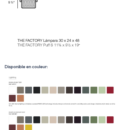
Disponible en couleur: