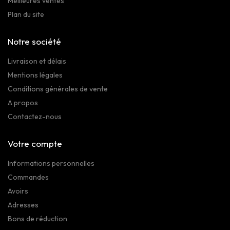
Meilleures ventes
Plan du site
Notre société
Livraison et délais
Mentions légales
Conditions générales de vente
A propos
Contactez-nous
Votre compte
Informations personnelles
Commandes
Avoirs
Adresses
Bons de réduction