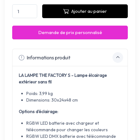
Ajouter au panier
Demande de prix personnalisé
Informations produit
LA LAMPE THE FACTORY S - Lampe élcairage
extérieur sans fil
Poids: 3,99 kg
Dimensions: 30x24x48 cm
Options d'éclairage:
RGBW LED batterie avec chargeur et
télécommande pour changer les couleurs
RGBW LED DMX batterie avec télécommande