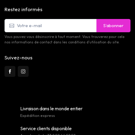
Restez informés
S’abonner
Vous pouvez vous désinscrire à tout moment. Vous trouverez pour cela
nos informations de contact dans les conditions d'utilisation du site.
Suivez-nous
Livraison dans le monde entier
Expédition express
Service clients disponible