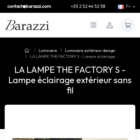
contact@barazzi.com
+33 2 52 44 52 58
Fr
Luminaire
Luminaire extérieur design
LA LAMPE THE FACTORY S - Lampe éclairage...
LA LAMPE THE FACTORY S -
Lampe éclairage extérieur sans
fil