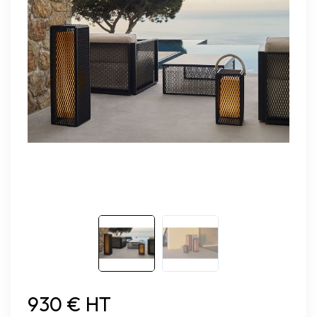
930 € HT