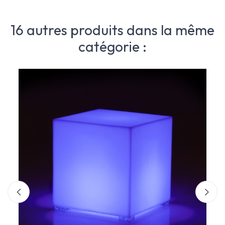
16 autres produits dans la même
catégorie :