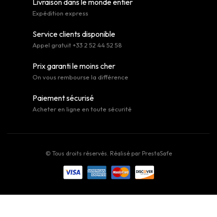
Livraison dans le monde entier
Expédition express
Service clients disponible
Appel gratuit +33 2 52 44 52 58
Prix garanti le moins cher
On vous rembourse la différence
Paiement sécurisé
Acheter en ligne en toute sécurité
© Tous droits réservés. Réalisé par
PrestaSafe