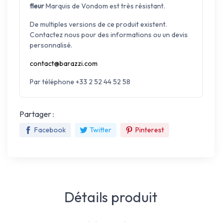
fleur
Marquis de Vondom est très résistant.
De multiples versions de ce produit existent.
Contactez nous pour des informations ou un devis
personnalisé.
contact@barazzi.com
Par téléphone +33 2 52 44 52 58
Partager :
Facebook
Twitter
Pinterest
Détails produit