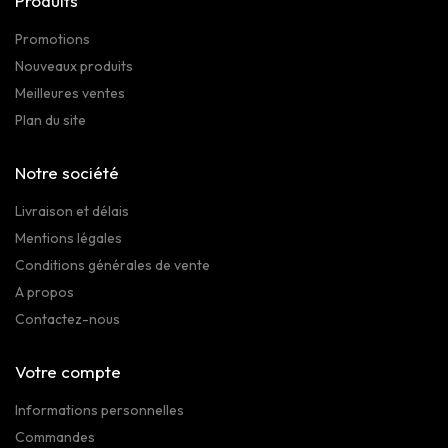
Produits
Promotions
Nouveaux produits
Meilleures ventes
Plan du site
Notre société
Livraison et délais
Mentions légales
Conditions générales de vente
A propos
Contactez-nous
Votre compte
Informations personnelles
Commandes