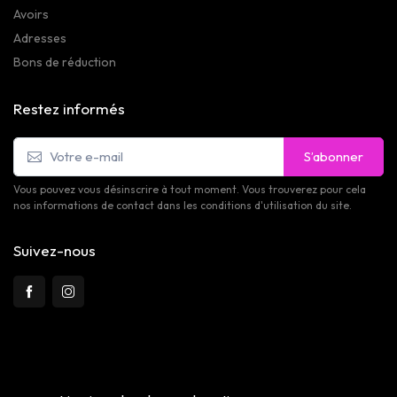
Avoirs
Adresses
Bons de réduction
Restez informés
S’abonner
Vous pouvez vous désinscrire à tout moment. Vous trouverez pour cela
nos informations de contact dans les conditions d'utilisation du site.
Suivez-nous