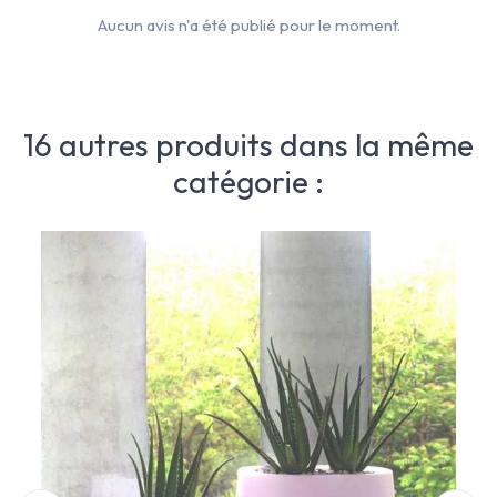
Aucun avis n'a été publié pour le moment.
16 autres produits dans la même
catégorie :