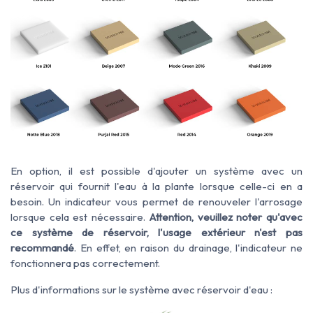
En option, il est possible d'ajouter un système avec un
réservoir qui fournit l'eau à la plante lorsque celle-ci en a
besoin. Un indicateur vous permet de renouveler l'arrosage
lorsque cela est nécessaire.
Attention, veuillez noter qu'avec
ce système de réservoir, l'usage extérieur n'est pas
recommandé
. En effet, en raison du drainage, l'indicateur ne
fonctionnera pas correctement.
Plus d'informations sur le système avec réservoir d'eau :