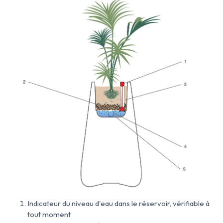
Indicateur du niveau d'eau dans le réservoir, vérifiable à
tout moment