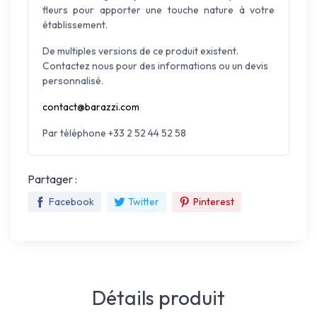
fleurs pour apporter une touche nature à votre
établissement.
De multiples versions de ce produit existent.
Contactez nous pour des informations ou un devis
personnalisé.
contact@barazzi.com
Par téléphone +33 2 52 44 52 58
Partager :
Facebook
Twitter
Pinterest
Détails produit