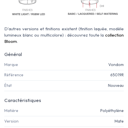
D'autres versions et finitions existent (finition laquée, modèle
lumineux blanc ou multicolore) : découvrez toute la
collection
Bloom
.
Général
Marque
Vondom
Référence
65019R
État
Nouveau
Caractéristiques
Matière
Polyéthylène
Version
Mate