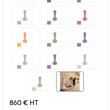
860 € HT