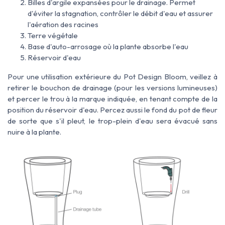
Billes d'argile expansées pour le drainage. Permet
d'éviter la stagnation, contrôler le débit d'eau et assurer
l'aération des racines
Terre végétale
Base d'auto-arrosage où la plante absorbe l'eau
Réservoir d'eau
Pour une utilisation extérieure du Pot Design Bloom,
veillez à
retirer
le bouchon de drainage (pour les versions lumineuses)
et percer le
trou à la marque indiquée, en tenant compte de la
position du réservoir d'eau. Percez
aussi le fond du pot de fleur
de sorte que s'il pleut, le trop-plein d'eau sera
évacué sans
nuire à la plante.