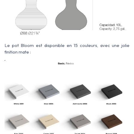
Le pot Bloom est disponible en 15 couleurs, avec une jolie
finition mate :