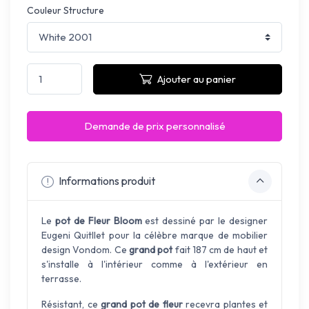
Couleur Structure
Ajouter au panier
Demande de prix personnalisé
Informations produit
Le
pot de Fleur Bloom
est dessiné par le designer
Eugeni Quitllet pour la célèbre marque de mobilier
design Vondom. Ce
grand pot
fait 187 cm de haut et
s'installe à l'intérieur comme à l'extérieur en
terrasse.
Résistant, ce
grand pot de fleur
recevra plantes et