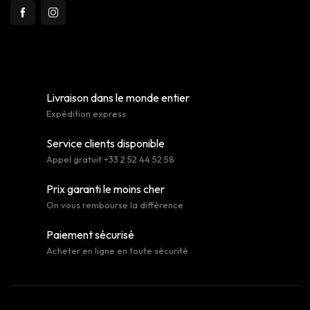
Livraison dans le monde entier
Expédition express
Service clients disponible
Appel gratuit +33 2 52 44 52 58
Prix garanti le moins cher
On vous rembourse la différence
Paiement sécurisé
Acheter en ligne en toute sécurité