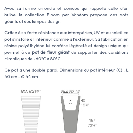
Avec sa forme arrondie et conique qui rappelle celle d'un
bulbe, la collection Bloom par Vondom propose des pots
géants et des lampes design.
Grâce à sa forte résistance aux intempéries, UV et au soleil, ce
pot s'installe à l'intérieur comme à l'extérieur. Sa fabrication en
résine polyéthylène lui confère légèreté et design unique qui
permet à ce
pot de fleur géant
de supporter des conditions
climatiques de -60°C à 80°C.
Ce pot a une double paroi. Dimensions du pot intérieur (C) : L
40 cm - Ø 44 cm