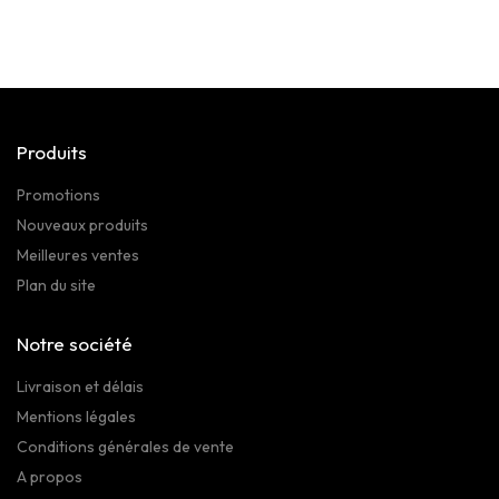
Produits
Promotions
Nouveaux produits
Meilleures ventes
Plan du site
Notre société
Livraison et délais
Mentions légales
Conditions générales de vente
A propos