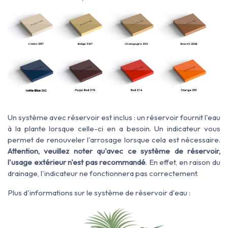
Un système avec réservoir est inclus : un réservoir fournit l'eau
à la plante lorsque celle-ci en a besoin. Un indicateur vous
permet de renouveler l'arrosage lorsque cela est nécessaire.
Attention, veuillez noter qu'avec ce système de réservoir,
l'usage extérieur n'est pas recommandé
. En effet, en raison du
drainage, l'indicateur ne fonctionnera pas correctement.
Plus d'informations sur le système de réservoir d'eau :