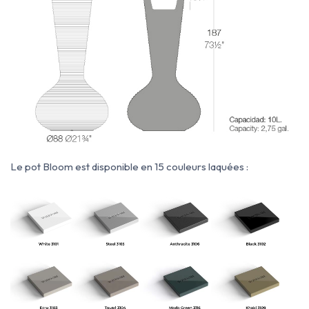
Le pot Bloom est disponible en 15 couleurs laquées :