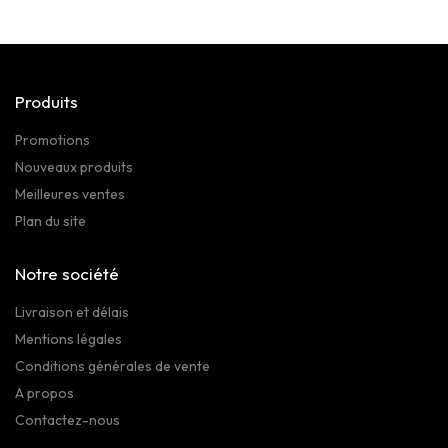
Produits
Promotions
Nouveaux produits
Meilleures ventes
Plan du site
Notre société
Livraison et délais
Mentions légales
Conditions générales de vente
A propos
Contactez-nous