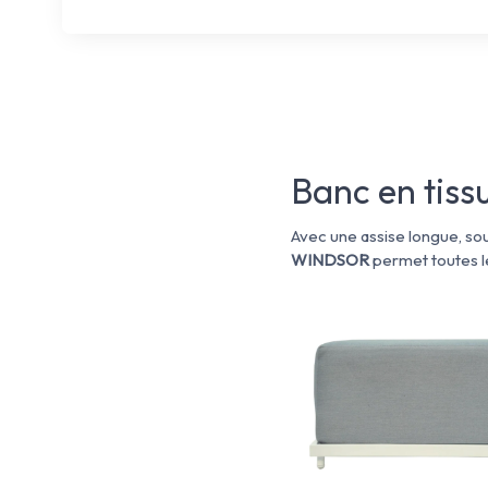
Banc en tissu
Avec une assise longue, sou
WINDSOR
permet toutes le