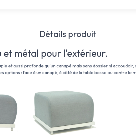
Détails produit
 et métal pour l'extérieur.
ple et aussi profonde qu'un canapé mais sans dossier ni accoudoir,
s options : face à un canapé, à côté de la table basse ou contre le m