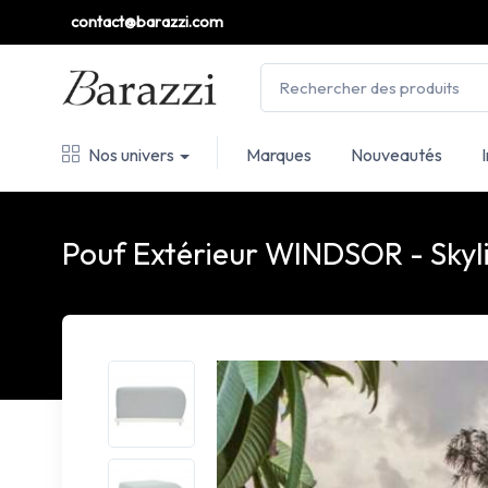
contact@barazzi.com
Nos univers
Marques
Nouveautés
Pouf Extérieur WINDSOR - Skyl