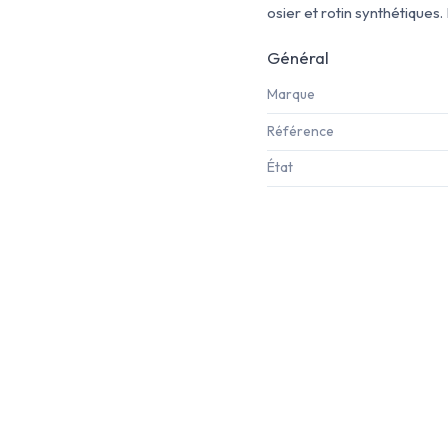
osier et rotin synthétiques. 
Général
Marque
Référence
État