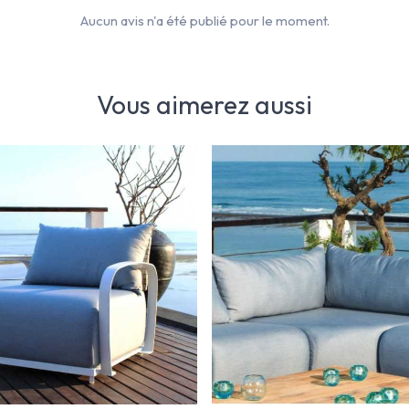
Aucun avis n'a été publié pour le moment.
Vous aimerez aussi