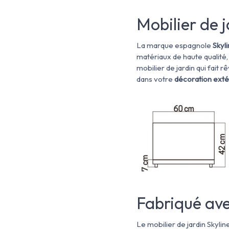
Mobilier de j
La marque espagnole
Skyl
matériaux de haute qualité,
mobilier de jardin qui fait r
dans votre
décoration exté
Fabriqué ave
Le mobilier de jardin Skyli