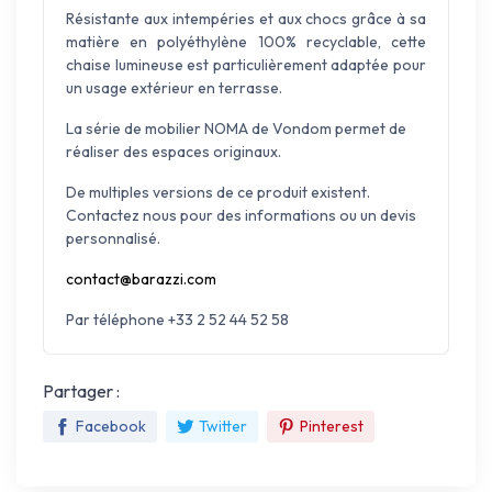
Résistante aux intempéries et aux chocs grâce à sa
matière en polyéthylène 100% recyclable, cette
chaise lumineuse est particulièrement adaptée pour
un usage extérieur en terrasse.
La série de mobilier NOMA de Vondom permet de
réaliser des espaces originaux.
De multiples versions de ce produit existent.
Contactez nous pour des informations ou un devis
personnalisé.
contact@barazzi.com
Par téléphone +33 2 52 44 52 58
Partager :
Facebook
Twitter
Pinterest