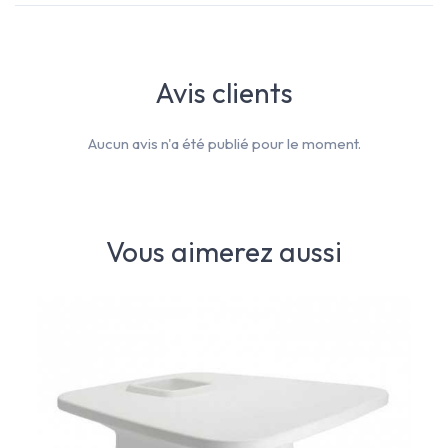
Avis clients
Aucun avis n'a été publié pour le moment.
Vous aimerez aussi