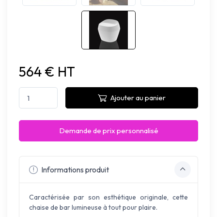
564 € HT
Ajouter au panier
Demande de prix personnalisé
Informations produit
Caractérisée par son esthétique originale, cette
chaise de bar lumineuse à tout pour plaire.