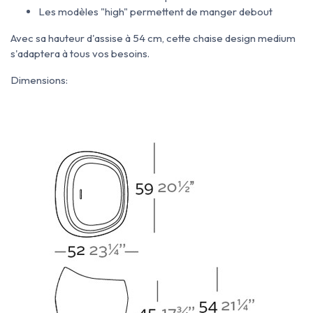
Les modèles "high" permettent de manger debout
Avec sa hauteur d'assise à 54 cm, cette chaise design medium
s'adaptera à tous vos besoins.
Dimensions: