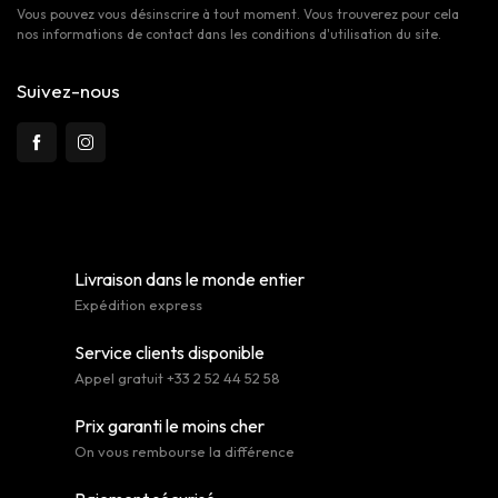
Vous pouvez vous désinscrire à tout moment. Vous trouverez pour cela
nos informations de contact dans les conditions d'utilisation du site.
Suivez-nous
Livraison dans le monde entier
Expédition express
Service clients disponible
Appel gratuit +33 2 52 44 52 58
Prix garanti le moins cher
On vous rembourse la différence