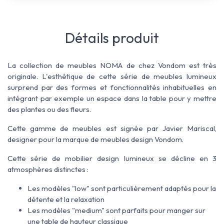
Détails produit
La collection de meubles NOMA de chez Vondom est très
originale. L'esthétique de cette série de meubles lumineux
surprend par des formes et fonctionnalités inhabituelles en
intégrant par exemple un espace dans la table pour y mettre
des plantes ou des fleurs.
Cette gamme de meubles est signée par Javier Mariscal,
designer pour la marque de meubles design Vondom.
Cette série de mobilier design lumineux se décline en 3
atmosphères distinctes :
Les modèles "low" sont particulièrement adaptés pour la
détente et la relaxation
Les modèles "medium" sont parfaits pour manger sur
une table de hauteur classique