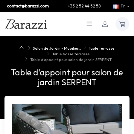
contact@barazzi.com
+33 2 52 44 52 58
Fr
Salon de Jardin - Mobilier...
Table terrasse
Table basse terrasse
Table d'appoint pour salon de jardin SERPENT
Table d'appoint pour salon de
jardin SERPENT