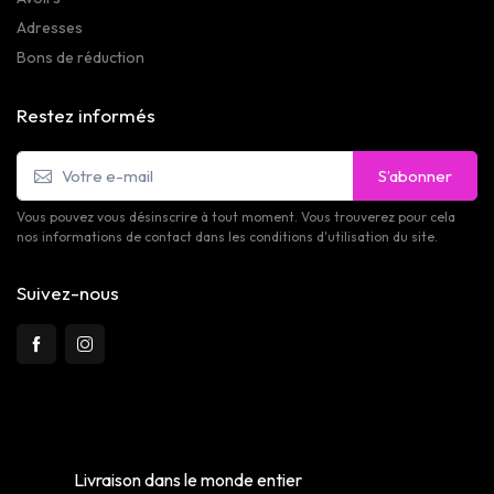
Adresses
Bons de réduction
Restez informés
S’abonner
Vous pouvez vous désinscrire à tout moment. Vous trouverez pour cela
nos informations de contact dans les conditions d'utilisation du site.
Suivez-nous
Livraison dans le monde entier