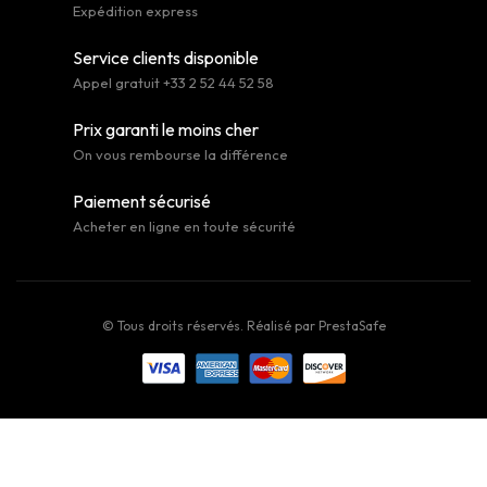
Expédition express
Service clients disponible
Appel gratuit +33 2 52 44 52 58
Prix garanti le moins cher
On vous rembourse la différence
Paiement sécurisé
Acheter en ligne en toute sécurité
© Tous droits réservés. Réalisé par
PrestaSafe