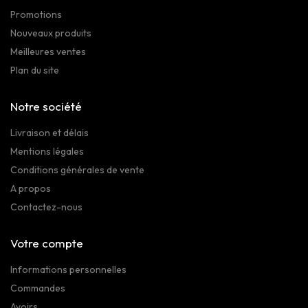
Promotions
Nouveaux produits
Meilleures ventes
Plan du site
Notre société
Livraison et délais
Mentions légales
Conditions générales de vente
A propos
Contactez-nous
Votre compte
Informations personnelles
Commandes
Avoirs