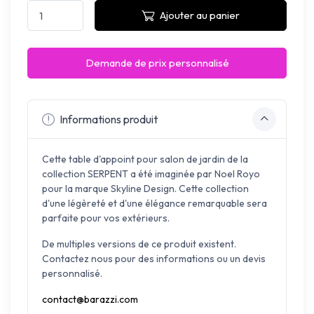
Ajouter au panier
Demande de prix personnalisé
Informations produit
Cette table d'appoint pour salon de jardin de la
collection SERPENT a été imaginée par Noel Royo
pour la marque Skyline Design.
Cette collection
d'une légèreté et d'une élégance remarquable sera
parfaite pour vos extérieurs.
De multiples versions de ce produit existent.
Contactez nous pour des informations ou un devis
personnalisé.
contact@barazzi.com