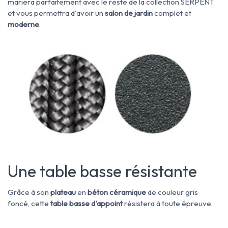
mariera parfaitement avec le reste de la collection SERPENT
et vous permettra d'avoir un
salon de jardin
complet et
moderne
.
Une table basse résistante
Grâce à son
plateau
en
béton céramique
de couleur gris
foncé, cette
table basse d'appoint
résistera à toute épreuve.