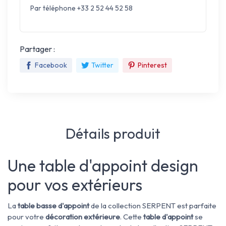
Par téléphone +33 2 52 44 52 58
Partager :
Facebook
Twitter
Pinterest
Détails produit
Une table d'appoint design
pour vos extérieurs
La
table basse d'appoint
de la collection SERPENT est parfaite
pour votre
décoration extérieure
. Cette
table d'appoint
se