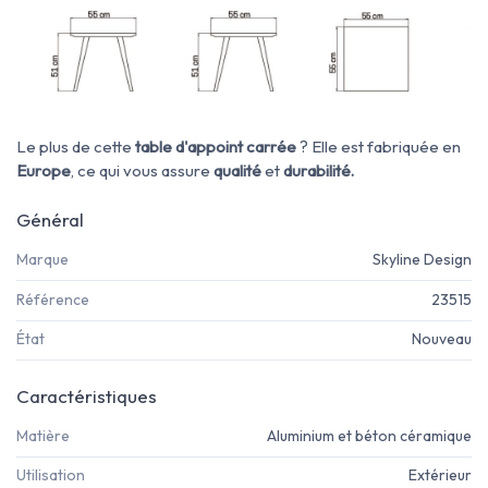
Le plus de cette
table d'appoint carrée
? Elle est fabriquée en
Europe
, ce qui vous assure
qualité
et
durabilité.
Général
Marque
Skyline Design
Référence
23515
État
Nouveau
Caractéristiques
Matière
Aluminium et béton céramique
Utilisation
Extérieur