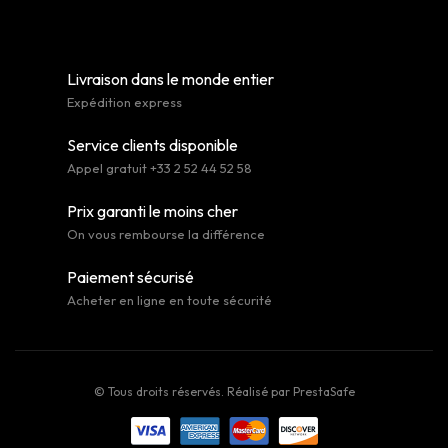
Livraison dans le monde entier
Expédition express
Service clients disponible
Appel gratuit +33 2 52 44 52 58
Prix garanti le moins cher
On vous rembourse la différence
Paiement sécurisé
Acheter en ligne en toute sécurité
© Tous droits réservés. Réalisé par
PrestaSafe