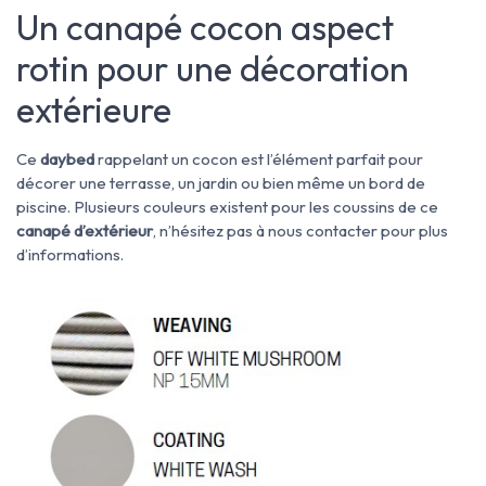
Un canapé cocon aspect
rotin pour une décoration
extérieure
Ce
daybed
rappelant un cocon est l’élément parfait pour
décorer une terrasse, un jardin ou bien même un bord de
piscine. Plusieurs couleurs existent pour les coussins de ce
canapé d’extérieur
, n’hésitez pas à nous contacter pour plus
d’informations.