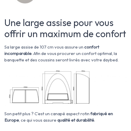
Une large assise pour vous
offrir un maximum de confort
Sa large assise de 107 cm vous assure un
confort
incomparable
. Afin de vous procurer un confort optimal, la
banquette et des coussins seront livrés avec votre daybed.
Son petit plus ? C’est un canapé aspect rotin
fabriqué en
Europe
, ce qui vous assure
qualité et durabilité
.