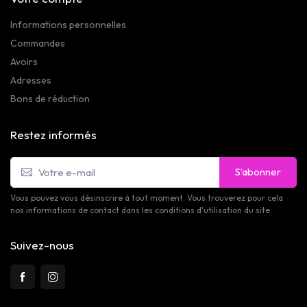
Informations personnelles
Commandes
Avoirs
Adresses
Bons de réduction
Restez informés
S’abonner
Vous pouvez vous désinscrire à tout moment. Vous trouverez pour cela
nos informations de contact dans les conditions d'utilisation du site.
Suivez-nous