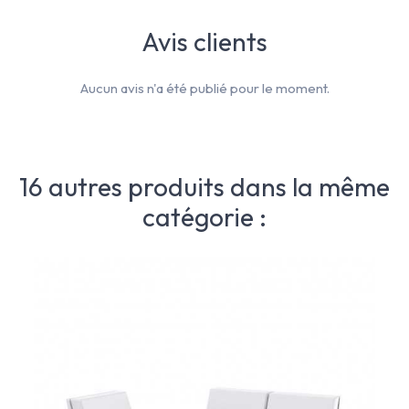
Avis clients
Aucun avis n'a été publié pour le moment.
16 autres produits dans la même
catégorie :