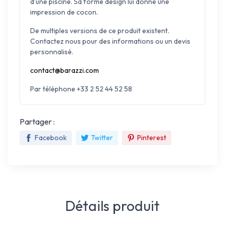
d'une piscine. Sa forme design lui donne une
impression de cocon.
De multiples versions de ce produit existent.
Contactez nous pour des informations ou un devis
personnalisé.
contact@barazzi.com
Par téléphone +33 2 52 44 52 58
Partager :
Facebook
Twitter
Pinterest
Détails produit