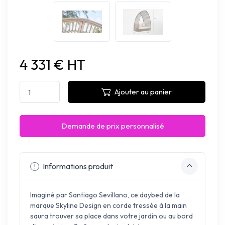
4 331 € HT
Ajouter au panier
Demande de prix personnalisé
Informations produit
Imaginé par Santiago Sevillano, ce daybed de la
marque Skyline Design en corde tressée à la main
saura trouver sa place dans votre jardin ou au bord