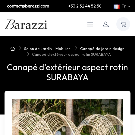
contact@barazzi.com
+33 2 52 44 52 58
Fr
Salon de Jardin - Mobilier...
Canapé de jardin design
Canapé d'extérieur aspect rotin SURABAYA
Canapé d'extérieur aspect rotin
SURABAYA