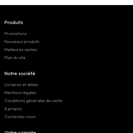
Produits
Promotions
Nouveaux produits
Meilleures ventes
Plan du site
Notre société
Livraison et délais
Mentions légales
Conditions générales de vente
A propos
Contactez-nous
Votre compte