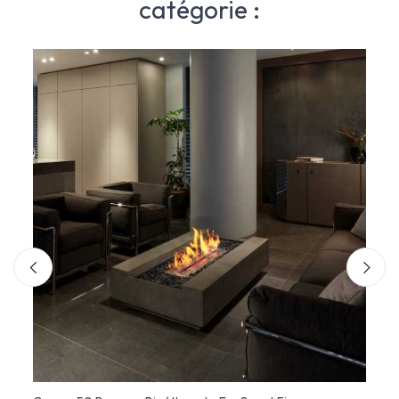
catégorie :