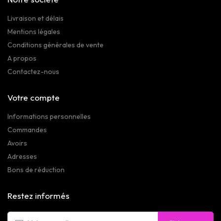
Livraison et délais
Mentions légales
Conditions générales de vente
A propos
Contactez-nous
Votre compte
Informations personnelles
Commandes
Avoirs
Adresses
Bons de réduction
Restez informés