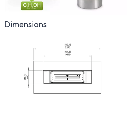
Dimensions