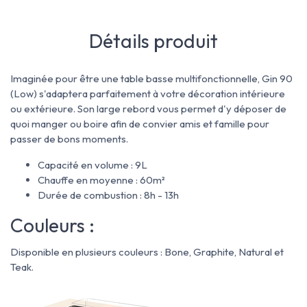
Détails produit
Imaginée pour être une table basse multifonctionnelle, Gin 90
(Low) s'adaptera parfaitement à votre décoration intérieure
ou extérieure. Son large rebord vous permet d'y déposer de
quoi manger ou boire afin de convier amis et famille pour
passer de bons moments.
Capacité en volume : 9L
Chauffe en moyenne : 60m²
Durée de combustion : 8h - 13h
Couleurs :
Disponible en plusieurs couleurs : Bone, Graphite, Natural et
Teak.