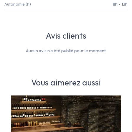
Autonomie (h)
8h - 13h
Avis clients
Aucun avis n'a été publié pour le moment.
Vous aimerez aussi