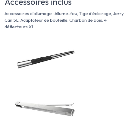
Accessoires inclus
Accessoires d'allumage : Allume-feu, Tige d'éclairage, Jerry
Can 5L, Adaptateur de bouteille, Charbon de bois, 4
déflecteurs XL