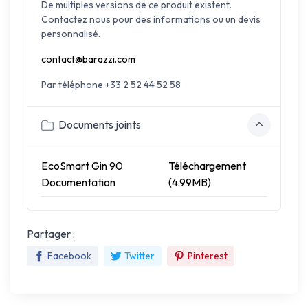
De multiples versions de ce produit existent.
Contactez nous pour des informations ou un devis
personnalisé.
contact@barazzi.com
Par téléphone +33 2 52 44 52 58
Documents joints
EcoSmart Gin 90
Téléchargement
Documentation
(4.99MB)
Partager :
Facebook
Twitter
Pinterest