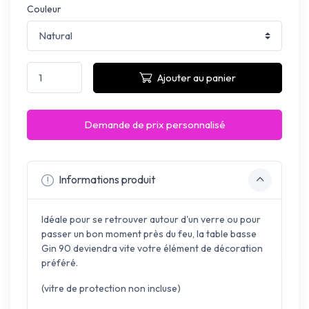
Couleur
Ajouter au panier
Demande de prix personnalisé
Informations produit
Idéale pour se retrouver autour d'un verre ou pour
passer un bon moment près du feu, la table basse
Gin 90 deviendra vite votre élément de décoration
préféré.
(vitre de protection non incluse)