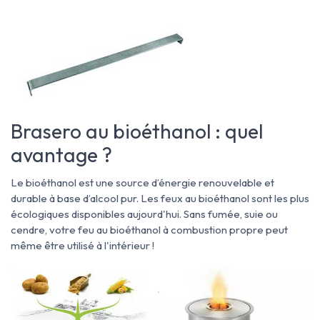
Brasero au bioéthanol : quel
avantage ?
Le bioéthanol est une source d’énergie renouvelable et
durable à base d’alcool pur. Les feux au bioéthanol
sont les plus
écologiques disponibles aujourd'hui. Sans fumée, suie ou
cendre, votre feu au bioéthanol à combustion propre peut
même être utilisé à l'intérieur !