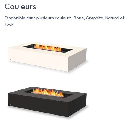
Couleurs
Disponible dans plusieurs couleurs: Bone, Graphite, Natural et
Teak.