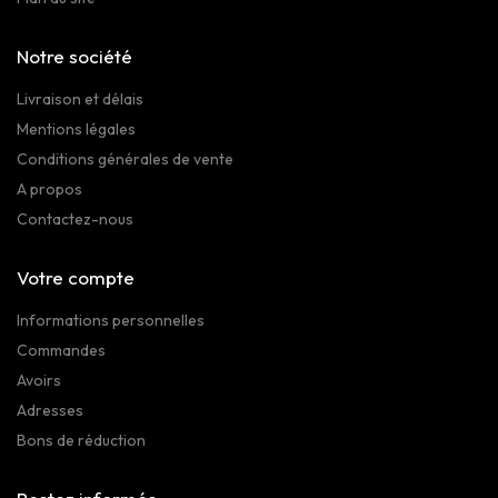
Notre société
Livraison et délais
Mentions légales
Conditions générales de vente
A propos
Contactez-nous
Votre compte
Informations personnelles
Commandes
Avoirs
Adresses
Bons de réduction