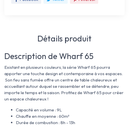
Détails produit
Description de Wharf 65
Existant en plusieurs couleurs, la série Wharf 65 pourra
apporter une touche design et contemporaine à vos espaces.
Son feu sans fumée offre un centre de table chaleureux et
accueillant autour duquel se rassembler et se détendre, peu
importe le temps et la saison. Profitez de Wharf 65 pour créer
un espace chaleureux !
Capacité en volume : 9L
Chauffe en moyenne : 60m²
Durée de combustion : 8h - 13h