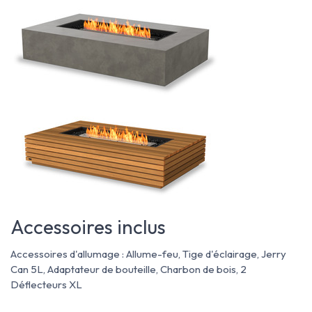
Accessoires inclus
Accessoires d'allumage : Allume-feu, Tige d'éclairage, Jerry
Can 5L, Adaptateur de bouteille, Charbon de bois, 2
Déflecteurs XL