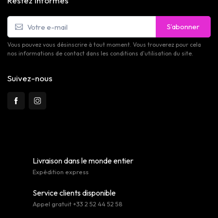
Restez informés
S’abonner
Vous pouvez vous désinscrire à tout moment. Vous trouverez pour cela
nos informations de contact dans les conditions d'utilisation du site.
Suivez-nous
Livraison dans le monde entier
Expédition express
Service clients disponible
Appel gratuit +33 2 52 44 52 58