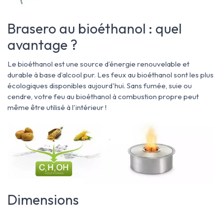
Brasero au bioéthanol : quel
avantage ?
Le bioéthanol est une source d’énergie renouvelable et
durable à base d’alcool pur. Les feux au bioéthanol
sont les plus
écologiques disponibles aujourd'hui. Sans fumée, suie ou
cendre, votre feu au bioéthanol à combustion propre peut
même être utilisé à l'intérieur !
Dimensions