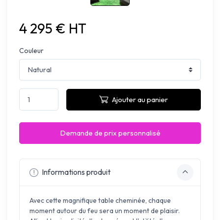
4 295 € HT
Couleur
Ajouter au panier
Demande de prix personnalisé
Informations produit
Avec cette magnifique table cheminée, chaque
moment autour du feu sera un moment de plaisir.