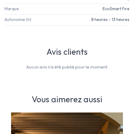
Marque
EcoSmart Fire
Autonomie (h)
8 heures - 13 heures
Avis clients
Aucun avis n'a été publié pour le moment.
Vous aimerez aussi