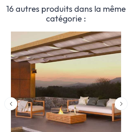
16 autres produits dans la même
catégorie :