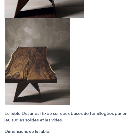
La table Dasar est fixée sur deux bases de fer allégées par un
jeu sur les solides et les vides.
Dimensions de la table: