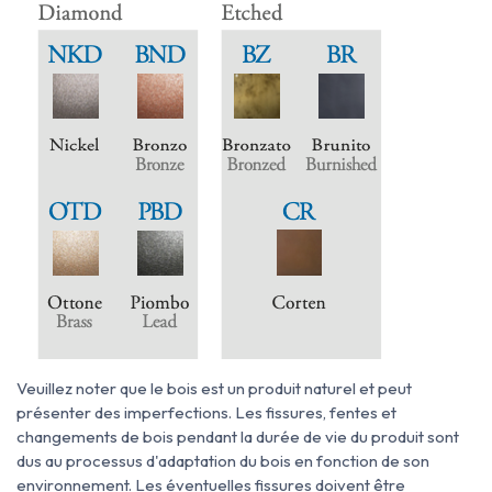
Veuillez noter que le bois est un produit naturel et peut
présenter des imperfections. Les fissures, fentes et
changements de bois pendant la durée de vie du produit sont
dus au processus d'adaptation du bois en fonction de son
environnement. Les éventuelles fissures doivent être