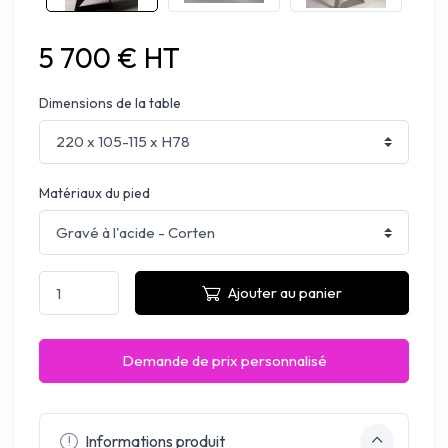
5 700 € HT
Dimensions de la table
Matériaux du pied
Ajouter au panier
Demande de prix personnalisé
Informations produit