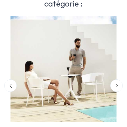
catégorie :