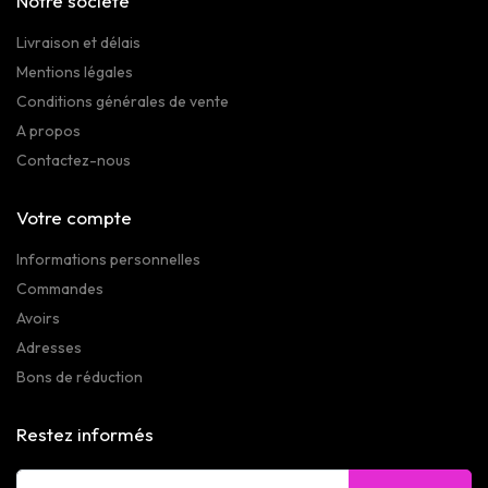
Notre société
Livraison et délais
Mentions légales
Conditions générales de vente
A propos
Contactez-nous
Votre compte
Informations personnelles
Commandes
Avoirs
Adresses
Bons de réduction
Restez informés