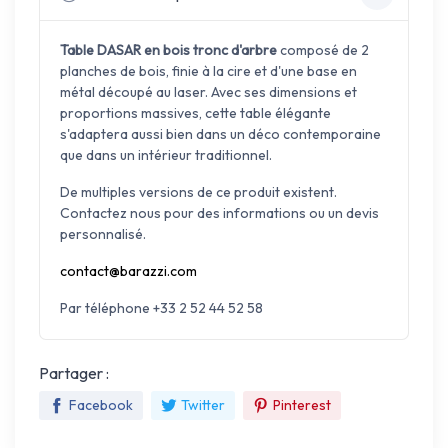
Table DASAR en bois tronc d'arbre
composé de 2
planches de bois, finie à la cire et d'une base en
métal découpé au laser. Avec ses
dimensions et
proportions massives, cette table élégante
s'adaptera aussi bien dans un déco contemporaine
que dans un intérieur traditionnel.
De multiples versions de ce produit existent.
Contactez nous pour des informations ou un devis
personnalisé.
contact@barazzi.com
Par téléphone +33 2 52 44 52 58
Partager :
Facebook
Twitter
Pinterest