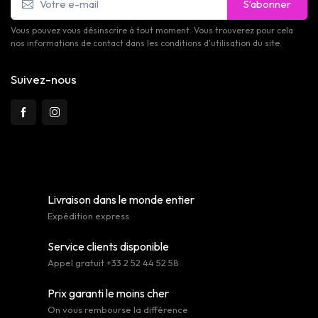
S’abonner
Vous pouvez vous désinscrire à tout moment. Vous trouverez pour cela
nos informations de contact dans les conditions d'utilisation du site.
Suivez-nous
Livraison dans le monde entier
Expédition express
Service clients disponible
Appel gratuit +33 2 52 44 52 58
Prix garanti le moins cher
On vous rembourse la différence