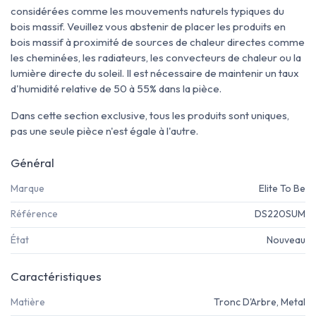
considérées comme les mouvements naturels typiques du
bois massif. Veuillez vous abstenir de placer les produits en
bois massif à proximité de sources de chaleur directes comme
les cheminées, les radiateurs, les convecteurs de chaleur ou la
lumière directe du soleil. Il est nécessaire de maintenir un taux
d'humidité relative de 50 à 55% dans la pièce.
Dans cette section exclusive, tous les produits sont uniques,
pas une seule pièce n'est égale à l'autre.
Général
Marque
Elite To Be
Référence
DS220SUM
État
Nouveau
Caractéristiques
Matière
Tronc D'Arbre, Metal