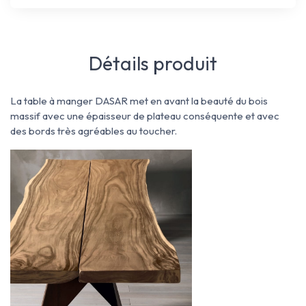
Détails produit
La table à manger DASAR met en avant la beauté du bois
massif avec une épaisseur de plateau conséquente et avec
des bords très agréables au toucher.