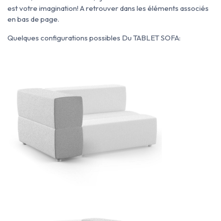
est votre imagination! A retrouver dans les éléments associés
en bas de page.
Quelques configurations possibles Du TABLET SOFA: