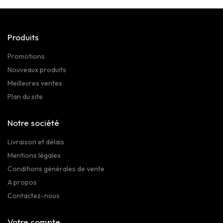
Produits
Promotions
Nouveaux produits
Meilleures ventes
Plan du site
Notre société
Livraison et délais
Mentions légales
Conditions générales de vente
A propos
Contactez-nous
Votre compte