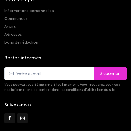
Informations personnelles
Commandes
Avoirs
Adresses
Bons de réduction
Restez informés
S’abonner
Vous pouvez vous désinscrire à tout moment. Vous trouverez pour cela
nos informations de contact dans les conditions d'utilisation du site.
Suivez-nous