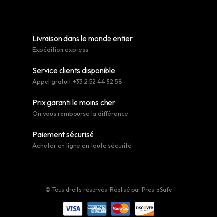
Livraison dans le monde entier
Expédition express
Service clients disponible
Appel gratuit +33 2 52 44 52 58
Prix garanti le moins cher
On vous rembourse la différence
Paiement sécurisé
Acheter en ligne en toute sécurité
© Tous droits réservés. Réalisé par
PrestaSafe