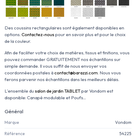
Des coussins rectangulaires sont également disponibles en
options.
Contactez-nous
pour en savoir plus et pour le choix
de la couleur.
Afin de faciliter votre choix de matières, tissus et finitions, vous
pouvez commander GRATUITEMENT nos échantillons sur
simple demande. Il vous suffit de nous envoyer vos
coordonnées postales à
contact@barazzi.com
. Nous vous
ferons parvenir nos échantillons dans les meilleurs délais.
L'ensemble du
salon de jardin TABLET
par Vondom est
disponible: Canapé modulable et Poufs...
Général
Marque
Vondom
Référence
54225