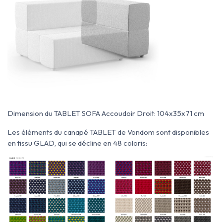
Dimension du TABLET SOFA Accoudoir Droit: 104x35x71 cm
Les éléments du canapé TABLET de Vondom sont disponibles
en tissu GLAD, qui se décline en 48 coloris: