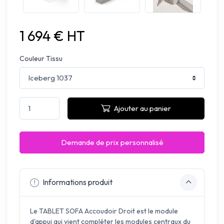
1 694 € HT
Couleur Tissu
Ajouter au panier
Demande de prix personnalisé
Informations produit
Le TABLET SOFA Accoudoir Droit est le module
d'appui qui vient compléter les modules centraux du