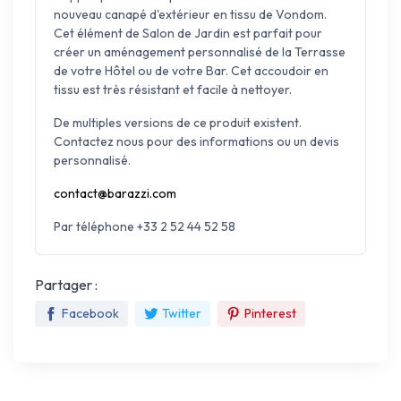
nouveau canapé d'extérieur en tissu de Vondom.
Cet élément de Salon de Jardin est parfait pour
créer un aménagement personnalisé de la Terrasse
de votre Hôtel ou de votre Bar. Cet accoudoir en
tissu est très résistant et facile à nettoyer.
De multiples versions de ce produit existent.
Contactez nous pour des informations ou un devis
personnalisé.
contact@barazzi.com
Par téléphone +33 2 52 44 52 58
Partager :
Facebook
Twitter
Pinterest