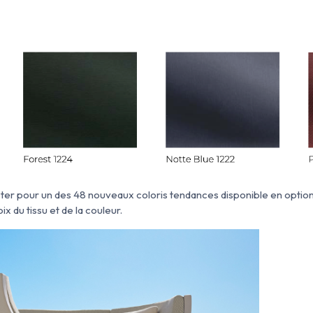
r pour un des 48 nouveaux coloris tendances disponible en option
ix du tissu et de la couleur.