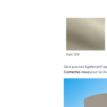
Vous pouvez également opte
Contactez-nous
pour le cho