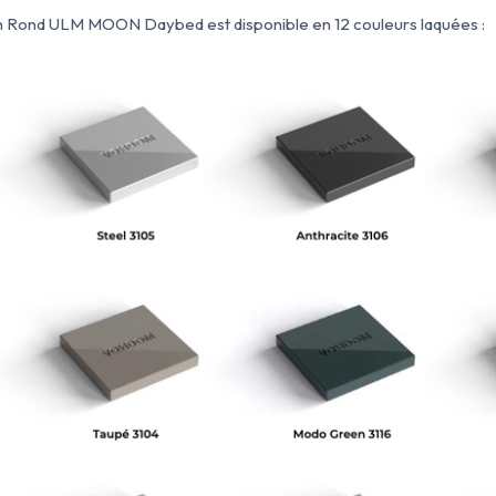
din Rond ULM MOON Daybed est disponible en 12 couleurs laquées :