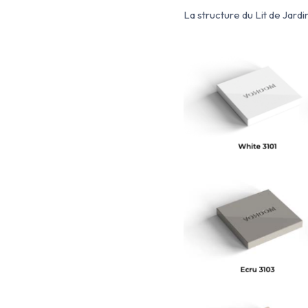
La structure du Lit de Jar