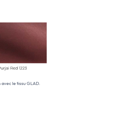
 avec le tissu GLAD.