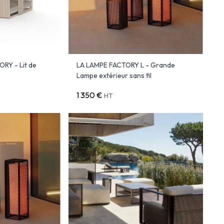
ORY - Lit de
LA LAMPE FACTORY L - Grande
Lampe extérieur sans fil
1 350 €
HT