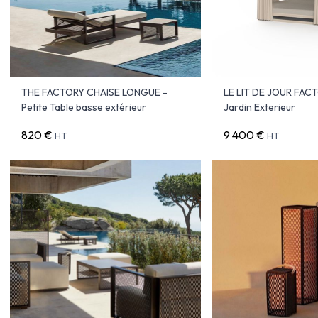
THE FACTORY CHAISE LONGUE -
LE LIT DE JOUR FACT
Petite Table basse extérieur
Jardin Exterieur
820 €
9 400 €
HT
HT