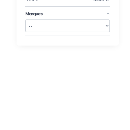
Marques