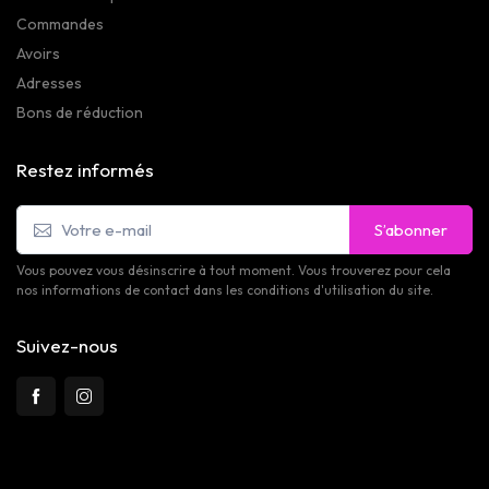
Commandes
Avoirs
Adresses
Bons de réduction
Restez informés
S’abonner
Vous pouvez vous désinscrire à tout moment. Vous trouverez pour cela
nos informations de contact dans les conditions d'utilisation du site.
Suivez-nous