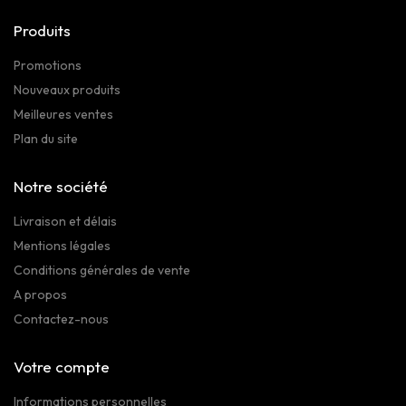
Produits
Promotions
Nouveaux produits
Meilleures ventes
Plan du site
Notre société
Livraison et délais
Mentions légales
Conditions générales de vente
A propos
Contactez-nous
Votre compte
Informations personnelles