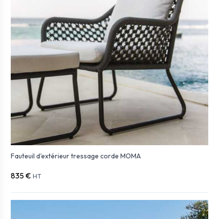
Fauteuil d'extérieur tressage corde MOMA
835 €
HT