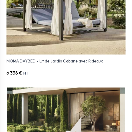
MOMA DAYBED - Lit de Jardin Cabane avec Rideaux
6 338 €
HT