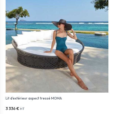
Lit d'extérieur aspect tressé MOMA
3 336 €
HT