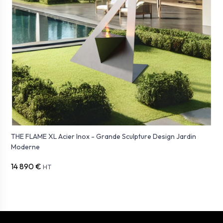
THE FLAME XL Acier Inox - Grande Sculpture Design Jardin
Moderne
14 890 €
HT