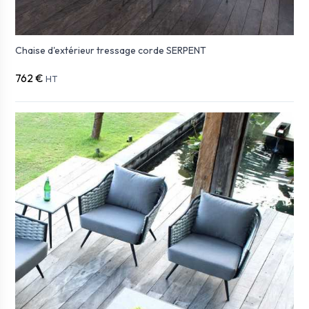
Chaise d'extérieur tressage corde SERPENT
762 €
HT