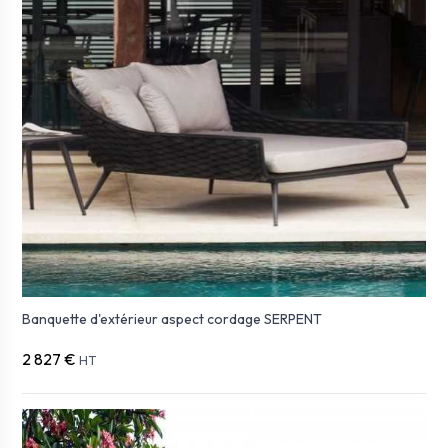
Banquette d'extérieur aspect cordage SERPENT
2 827 €
HT