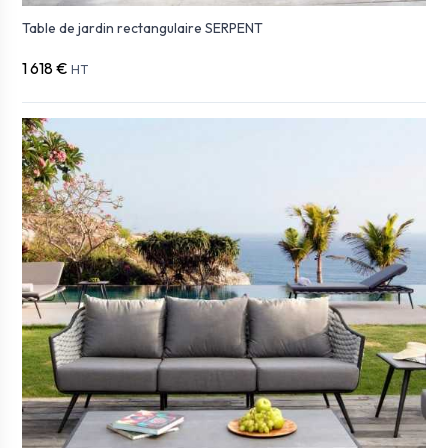
Table de jardin rectangulaire SERPENT
1 618 €
HT