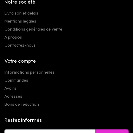
Notre société
Livraison et délais
Mentions légales
Conditions générales de vente
A propos
Contactez-nous
Votre compte
Informations personnelles
Commandes
Avoirs
Adresses
Bons de réduction
Restez informés