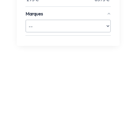
Marques