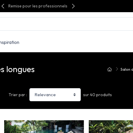
Remise pour les professionnels
Inspiration
es longues
Salon d
sur 40 produits
Trier par :