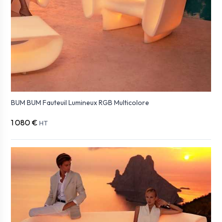
BUM BUM Fauteuil Lumineux RGB Multicolore
1 080 €
HT