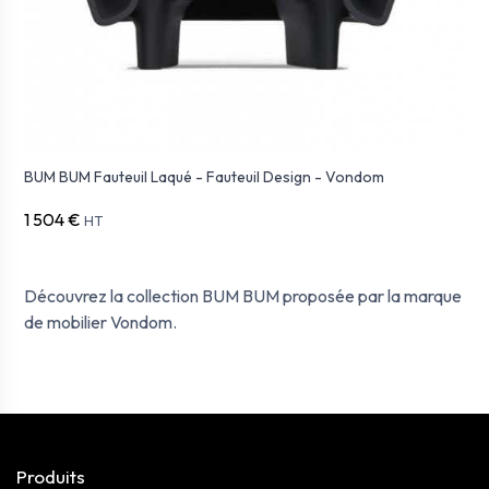
BUM BUM Fauteuil Laqué - Fauteuil Design - Vondom
1 504 €
HT
Découvrez la collection BUM BUM proposée par la marque
de mobilier Vondom.
Produits