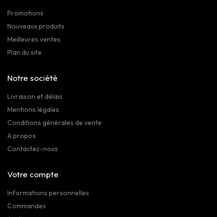
Promotions
Nouveaux produits
Meilleures ventes
Plan du site
Notre société
Livraison et délais
Mentions légales
Conditions générales de vente
A propos
Contactez-nous
Votre compte
Informations personnelles
Commandes