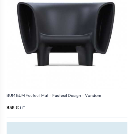
BUM BUM Fauteuil Mat - Fauteuil Design - Vondom
838 €
HT