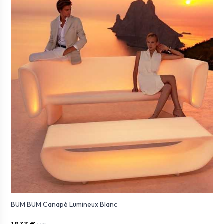
BUM BUM Canapé Lumineux Blanc