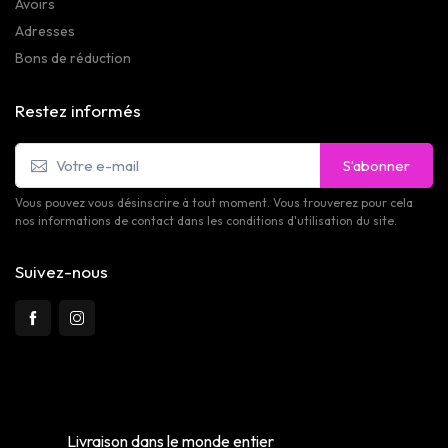
Avoirs
Adresses
Bons de réduction
Restez informés
S’abonner
Vous pouvez vous désinscrire à tout moment. Vous trouverez pour cela
nos informations de contact dans les conditions d'utilisation du site.
Suivez-nous
Livraison dans le monde entier