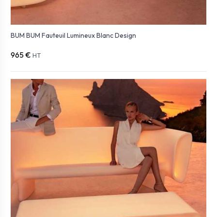
BUM BUM Fauteuil Lumineux Blanc Design
965 €
HT