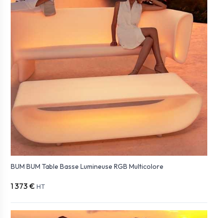
BUM BUM Table Basse Lumineuse RGB Multicolore
1 373 €
HT