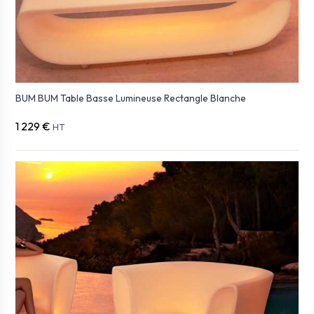
BUM BUM Table Basse Lumineuse Rectangle Blanche
1 229 €
HT