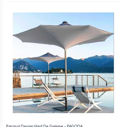
Parasol Design Haut De Gamme - PAGODA