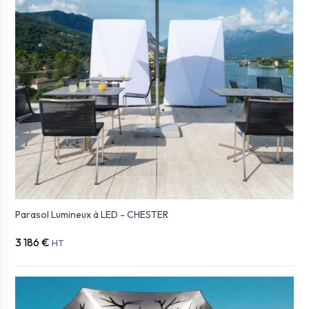
Parasol Lumineux à LED - CHESTER
3 186 €
HT