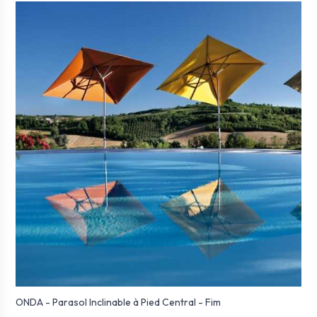
ONDA - Parasol Inclinable à Pied Central - Fim