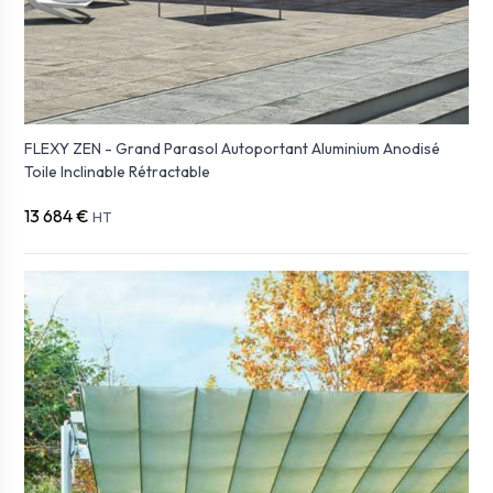
FLEXY ZEN - Grand Parasol Autoportant Aluminium Anodisé
Toile Inclinable Rétractable
13 684 €
HT