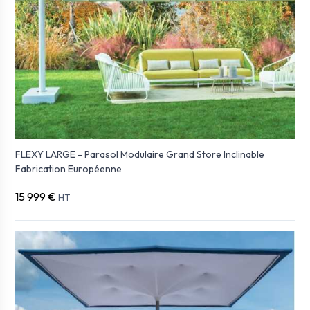
FLEXY LARGE - Parasol Modulaire Grand Store Inclinable
Fabrication Européenne
15 999 €
HT