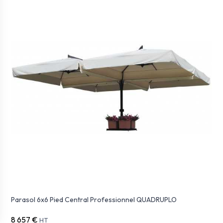
Parasol 6x6 Pied Central Professionnel QUADRUPLO
8 657 €
HT