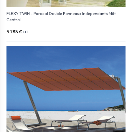
FLEXY TWIN - Parasol Double Panneaux Indépendants Mât
Central
5 788 €
HT