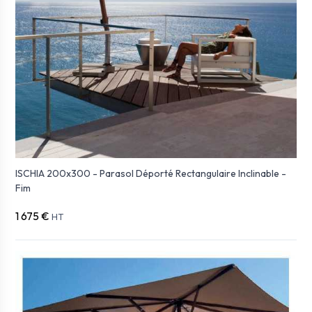
ISCHIA 200x300 - Parasol Déporté Rectangulaire Inclinable -
Fim
1 675 €
HT