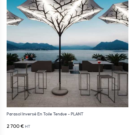
Parasol Inversé En Toile Tendue - PLANT
2 700 €
HT