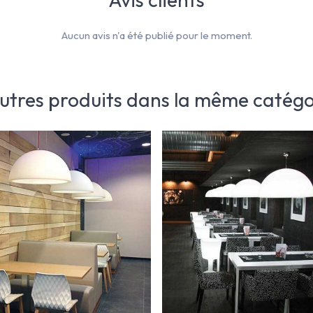
Aucun avis n'a été publié pour le moment.
autres produits dans la même catégor