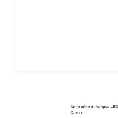
Cette série de
lampes LED
Cross).