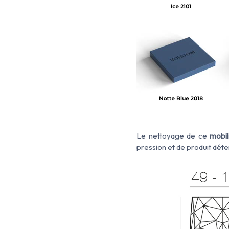
Le nettoyage de ce
mobil
pression et de produit déte