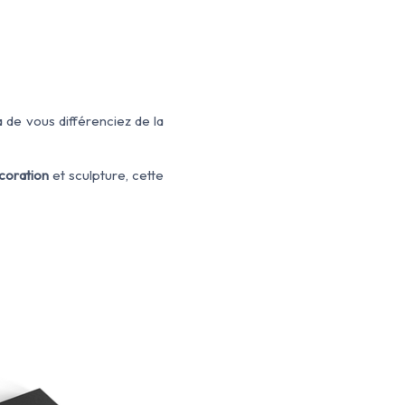
 de vous différenciez de la
coration
et sculpture, cette