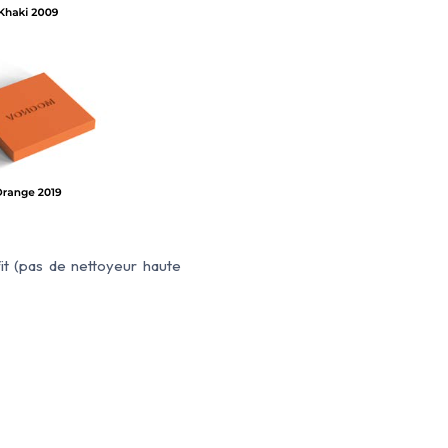
it (pas de nettoyeur haute