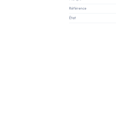
Référence
État