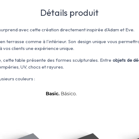
Détails produit
urprend avec cette création directement inspirée d'Adam et Eve.
 en terrasse comme à l'intérieur. Son design unique vous permettra
 vos clients une expérience unique.
, cette table présente des formes sculpturales. Entre
objets de dé
tempéries, UV, chocs et rayures.
usieurs couleurs :