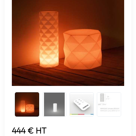
444 € HT