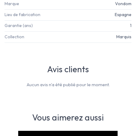
Marque
Vondom
Lieu de fabrication
Espagne
Garantie (ans)
1
Collection
Marquis
Avis clients
Aucun avis n'a été publié pour le moment.
Vous aimerez aussi