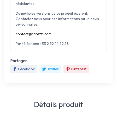
résistantes.
De multiples versions de ce produit existent.
Contactez nous pour des informations ou un devis
personnalisé.
contact@barazzi.com
Par téléphone +33 2 52 44 52 58
Partager :
Facebook
Twitter
Pinterest
Détails produit