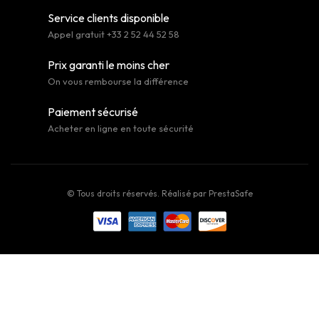
Service clients disponible
Appel gratuit +33 2 52 44 52 58
Prix garanti le moins cher
On vous rembourse la différence
Paiement sécurisé
Acheter en ligne en toute sécurité
© Tous droits réservés. Réalisé par
PrestaSafe