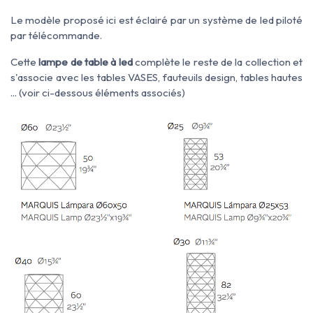
Le modèle proposé ici est éclairé par un système de led piloté
par télécommande.
Cette
lampe de table à led
complète le reste de la collection et
s'associe avec les tables VASES, fauteuils design, tables hautes
... (voir ci-dessous éléments associés)