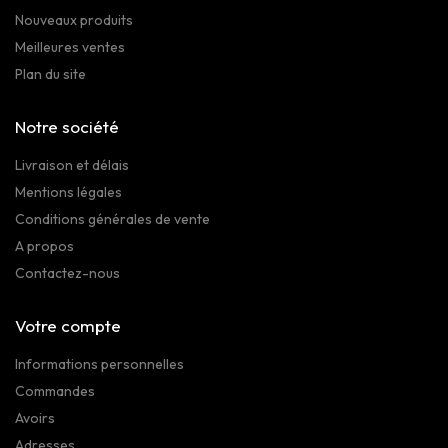
Nouveaux produits
Meilleures ventes
Plan du site
Notre société
Livraison et délais
Mentions légales
Conditions générales de vente
A propos
Contactez-nous
Votre compte
Informations personnelles
Commandes
Avoirs
Adresses