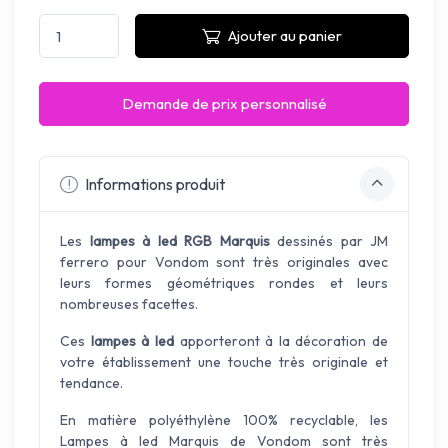
Ajouter au panier
Demande de prix personnalisé
Informations produit
Les
lampes à led RGB Marquis
dessinés par JM
ferrero pour Vondom sont très originales avec
leurs formes géométriques rondes et leurs
nombreuses facettes.
Ces
lampes à led
apporteront à la décoration de
votre établissement une touche très originale et
tendance.
En matière polyéthylène 100% recyclable, les
Lampes à led Marquis de Vondom sont très