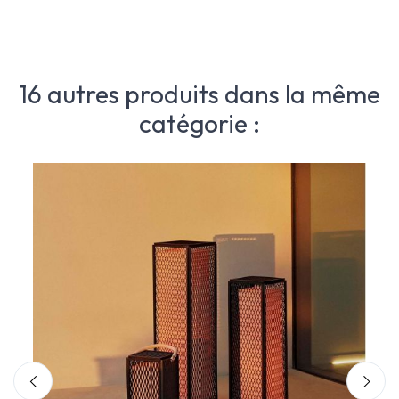
16 autres produits dans la même
catégorie :