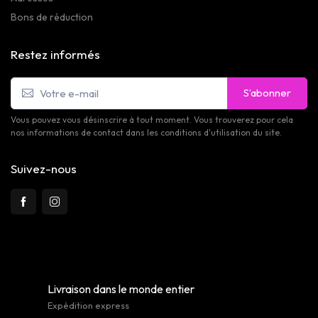
Bons de réduction
Restez informés
S’abonner
Vous pouvez vous désinscrire à tout moment. Vous trouverez pour cela
nos informations de contact dans les conditions d'utilisation du site.
Suivez-nous
Livraison dans le monde entier
Expédition express