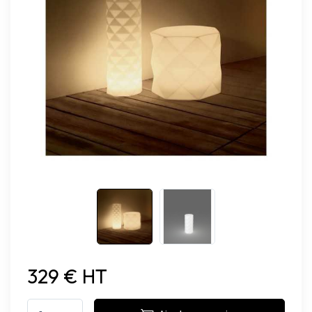
329 € HT