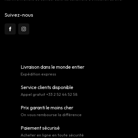
Suivez-nous
Livraison dans le monde entier
Expédition express
Service clients disponible
Appel gratuit +33 2 52 44 52 58
Prix garanti le moins cher
On vous rembourse la différence
Paiement sécurisé
Acheter en ligne en toute sécurité