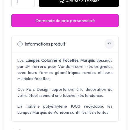
Ajouter au panier
Demande de prix personnalisé
Informations produit
Les
Lampes Colonne à Facettes Marquis
dessinés
par JM ferrero pour Vondom sont très originales
avec leurs formes géométriques rondes et leurs
multiples facettes.
Ces Pots Design apporteront à la décoration de
votre établissement une touche très tendance.
En matière polyéthylène 100% recyclable, les
Lampes Marquis de Vondom sont très résistantes.