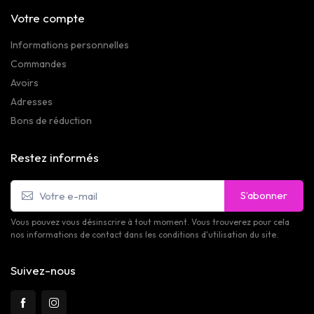
Votre compte
Informations personnelles
Commandes
Avoirs
Adresses
Bons de réduction
Restez informés
S’abonner
Vous pouvez vous désinscrire à tout moment. Vous trouverez pour cela
nos informations de contact dans les conditions d'utilisation du site.
Suivez-nous