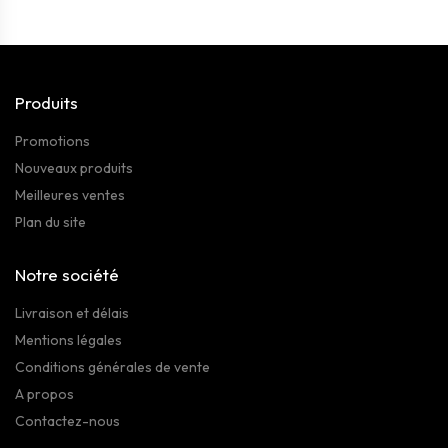
Produits
Promotions
Nouveaux produits
Meilleures ventes
Plan du site
Notre société
Livraison et délais
Mentions légales
Conditions générales de vente
A propos
Contactez-nous