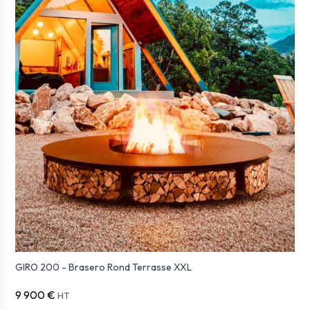
GIRO 200 - Brasero Rond Terrasse XXL
9 900 €
HT