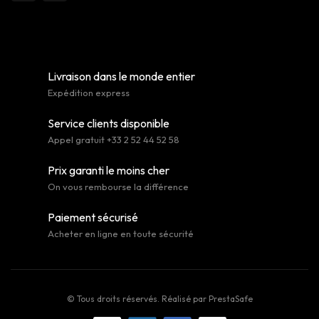
Livraison dans le monde entier
Expédition express
Service clients disponible
Appel gratuit +33 2 52 44 52 58
Prix garanti le moins cher
On vous rembourse la différence
Paiement sécurisé
Acheter en ligne en toute sécurité
© Tous droits réservés. Réalisé par
PrestaSafe