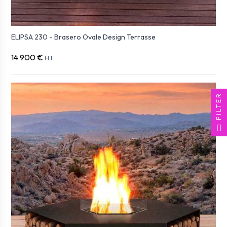
ELIPSA 230 - Brasero Ovale Design Terrasse
14 900 €
HT
FILTER